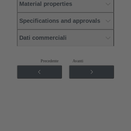
Material properties
Specifications and approvals
Dati commerciali
Precedente
Avanti