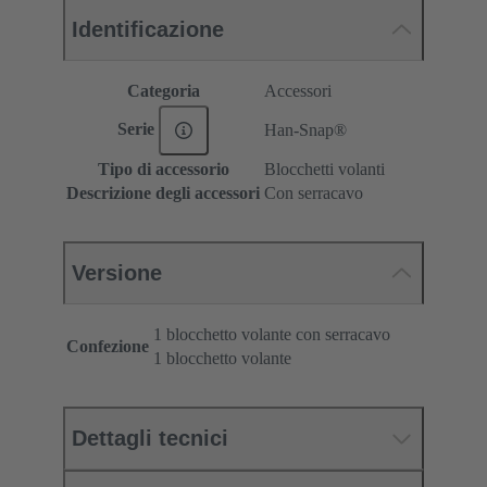
Identificazione
Categoria
Accessori
Serie
Han-Snap®
Tipo di accessorio
Blocchetti volanti
Descrizione degli accessori
Con serracavo
Versione
1 blocchetto volante con serracavo
Confezione
1 blocchetto volante
Dettagli tecnici