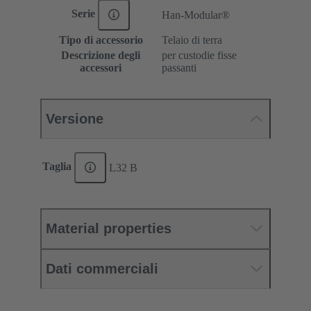
Serie
Han-Modular®
Tipo di accessorio
Telaio di terra
Descrizione degli
per custodie fisse
accessori
passanti
Versione
Taglia
L32 B
Material properties
Dati commerciali