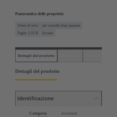
Panoramica delle proprietà
Telaio di terra
per custodie fisse passanti
Taglia: L32 B
Acciaio
Dettagli del prodotto
Downloads
Prodotti abbinati
Dettagli del prodotto
Identificazione
Categoria
Accessori