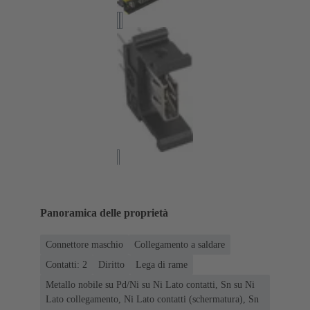
Panoramica delle proprietà
Connettore maschio
Collegamento a saldare
Contatti: 2
Diritto
Lega di rame
Metallo nobile su Pd/Ni su Ni Lato contatti, Sn su Ni
Lato collegamento, Ni Lato contatti (schermatura), Sn