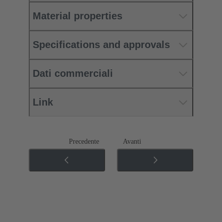
Material properties
Specifications and approvals
Dati commerciali
Link
Precedente
Avanti