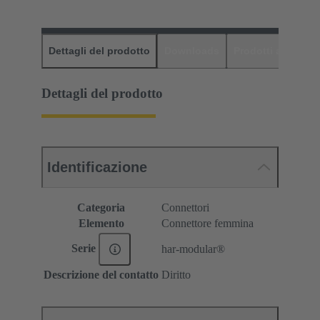
Dettagli del prodotto
Downloads
Prodotti abbinati
Dettagli del prodotto
Identificazione
Categoria
Connettori
Elemento
Connettore femmina
Serie
har-modular®
Descrizione del contatto
Diritto