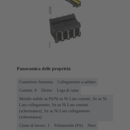
Panoramica delle proprietà
Connettore femmina
Collegamento a saldare
Contatti: 8
Diritto
Lega di rame
Metallo nobile su Pd/Ni su Ni Lato contatti, Sn su Ni
Lato collegamento, Sn su Ni Lato contatti
(schermatura), Sn su Ni Lato collegamento
(schermatura)
Classe di lavoro: 1
Poliammide (PA)
Nero