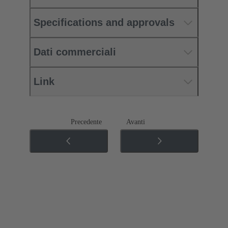
Specifications and approvals
Dati commerciali
Link
Precedente
Avanti