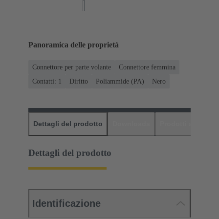
Panoramica delle proprietà
Connettore per parte volante
Connettore femmina
Contatti: 1
Diritto
Poliammide (PA)
Nero
Dettagli del prodotto
Downloads
Prodotti abbinati
Dettagli del prodotto
Identificazione