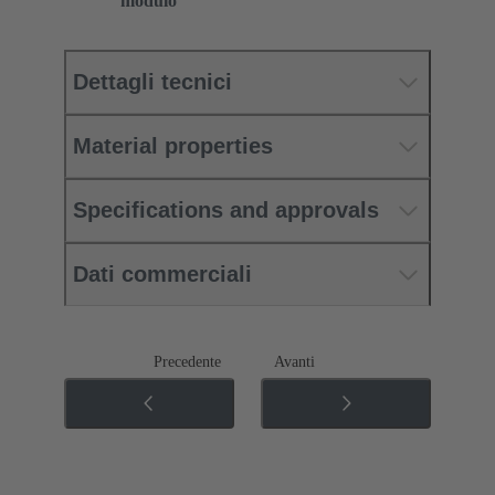
modulo
Dettagli tecnici
Material properties
Specifications and approvals
Dati commerciali
Precedente
Avanti