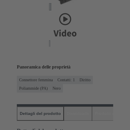
Panoramica delle proprietà
Connettore femmina
Contatti: 1
Diritto
Poliammide (PA)
Nero
Dettagli del prodotto
Downloads
Prodotti abbinati