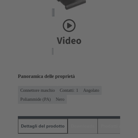
Panoramica delle proprietà
Connettore maschio
Contatti: 1
Angolato
Poliammide (PA)
Nero
Dettagli del prodotto
Downloads
Prodotti abbinati