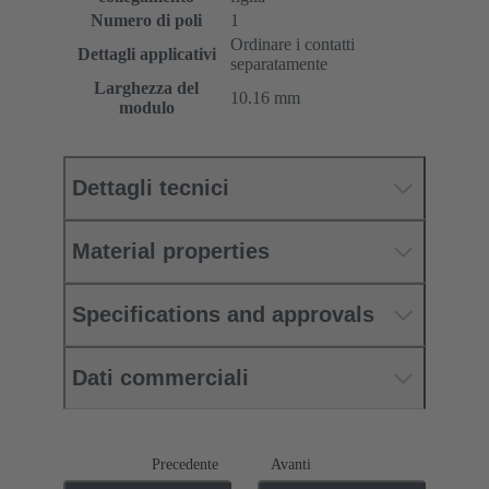
Numero di poli
1
Ordinare i contatti
Dettagli applicativi
separatamente
Larghezza del
10.16 mm
modulo
Dettagli tecnici
Material properties
Specifications and approvals
Dati commerciali
Precedente
Avanti