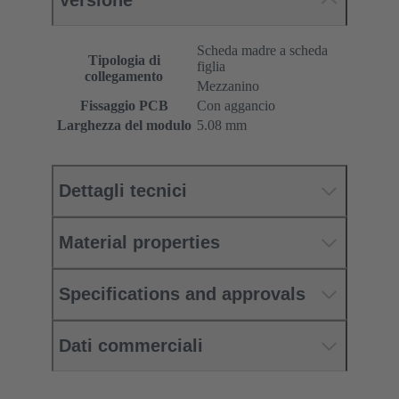
Versione
Scheda madre a scheda
Tipologia di
figlia
collegamento
Mezzanino
Fissaggio PCB
Con aggancio
Larghezza del modulo
5.08 mm
Dettagli tecnici
Material properties
Specifications and approvals
Dati commerciali