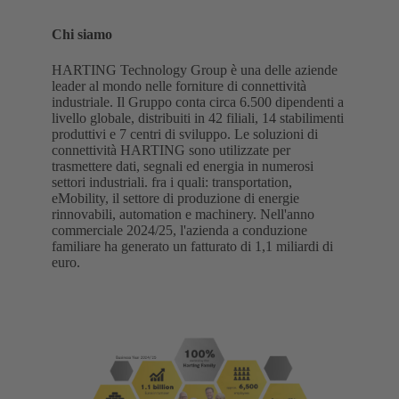
Chi siamo
HARTING Technology Group è una delle aziende
leader al mondo nelle forniture di connettività
industriale. Il Gruppo conta circa 6.500 dipendenti a
livello globale, distribuiti in 42 filiali, 14 stabilimenti
produttivi e 7 centri di sviluppo. Le soluzioni di
connettività HARTING sono utilizzate per
trasmettere dati, segnali ed energia in numerosi
settori industriali. fra i quali: transportation,
eMobility, il settore di produzione di energie
rinnovabili, automation e machinery. Nell'anno
commerciale 2024/25, l'azienda a conduzione
familiare ha generato un fatturato di 1,1 miliardi di
euro.