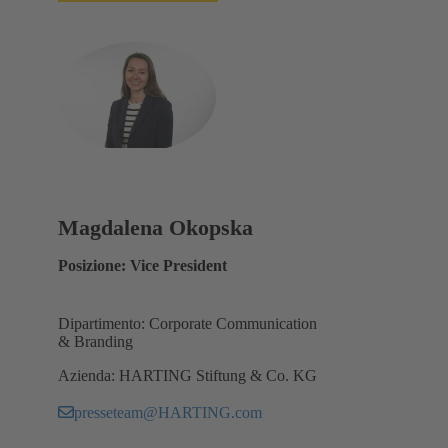
Magdalena Okopska
Posizione: Vice President
Dipartimento: Corporate Communication
& Branding
Azienda: HARTING Stiftung & Co. KG
presseteam@HARTING.com