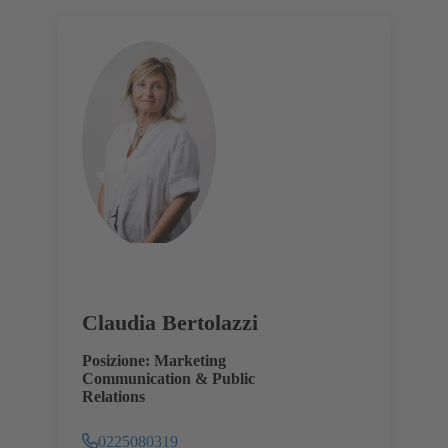
Claudia Bertolazzi
Posizione: Marketing
Communication & Public
Relations
0225080319