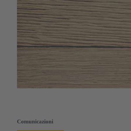
Comunicazioni