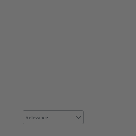
Relevance