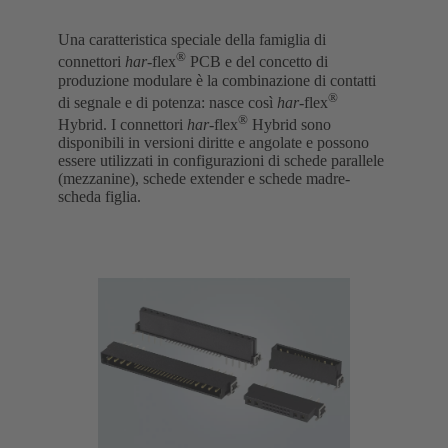
Una caratteristica speciale della famiglia di
®
connettori
har
-flex
PCB e del concetto di
produzione modulare è la combinazione di contatti
®
di segnale e di potenza: nasce così
har
-flex
®
Hybrid. I connettori
har
-flex
Hybrid sono
disponibili in versioni diritte e angolate e possono
essere utilizzati in configurazioni di schede parallele
(mezzanine), schede extender e schede madre-
scheda figlia.