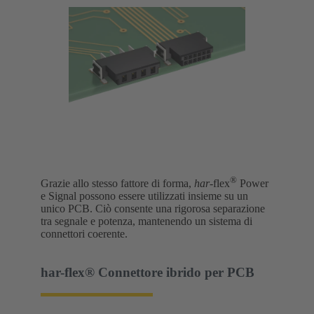
®
Grazie allo stesso fattore di forma,
har
-flex
Power
e Signal possono essere utilizzati insieme su un
unico PCB. Ciò consente una rigorosa separazione
tra segnale e potenza, mantenendo un sistema di
connettori coerente.
har-flex® Connettore ibrido per PCB