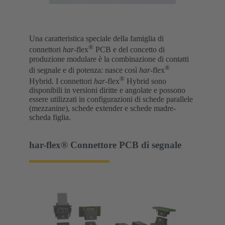
Una caratteristica speciale della famiglia di
®
connettori
har
-flex
PCB e del concetto di
produzione modulare è la combinazione di contatti
®
di segnale e di potenza: nasce così
har
-flex
®
Hybrid. I connettori
har
-flex
Hybrid sono
disponibili in versioni diritte e angolate e possono
essere utilizzati in configurazioni di schede parallele
(mezzanine), schede extender e schede madre-
scheda figlia.
har-flex® Connettore PCB di segnale