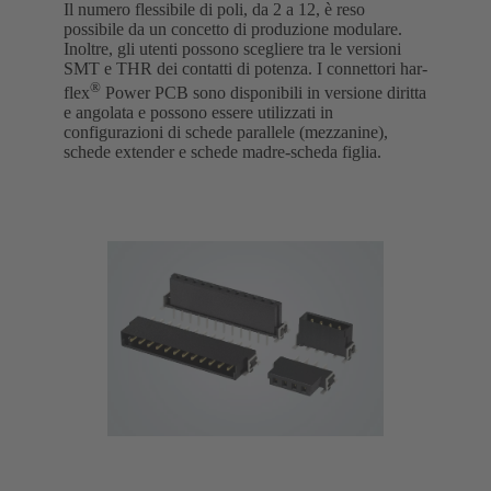
Il numero flessibile di poli, da 2 a 12, è reso
possibile da un concetto di produzione modulare.
Inoltre, gli utenti possono scegliere tra le versioni
SMT e THR dei contatti di potenza. I connettori har-
®
flex
Power PCB sono disponibili in versione diritta
e angolata e possono essere utilizzati in
configurazioni di schede parallele (mezzanine),
schede extender e schede madre-scheda figlia.