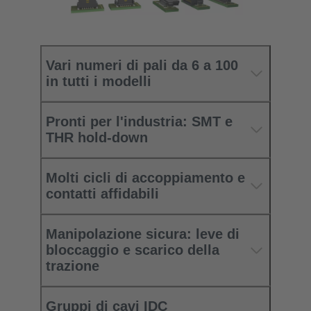
Vari numeri di pali da 6 a 100
in tutti i modelli
Pronti per l'industria: SMT e
THR hold-down
Molti cicli di accoppiamento e
contatti affidabili
Manipolazione sicura: leve di
bloccaggio e scarico della
trazione
Gruppi di cavi IDC