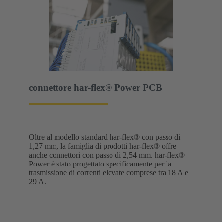
connettore har-flex® Power PCB
Oltre al modello standard har-flex® con passo di
1,27 mm, la famiglia di prodotti har-flex® offre
anche connettori con passo di 2,54 mm. har-flex®
Power è stato progettato specificamente per la
trasmissione di correnti elevate comprese tra 18 A e
29 A.