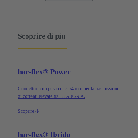
Scoprire di più
har-flex® Power
Connettori con passo di 2,54 mm per la trasmissione
di correnti elevate tra 18 A e 29 A.
Scoprire
har-flex® Ibrido