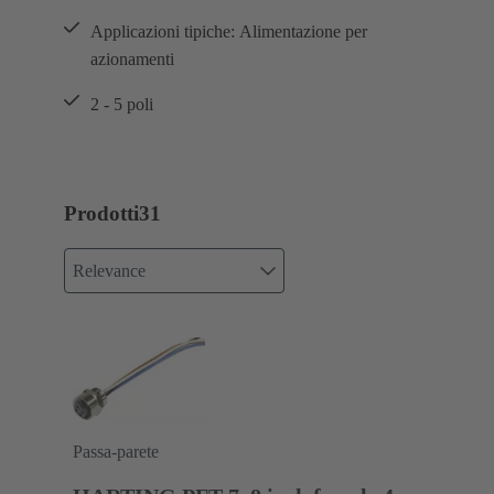
Applicazioni tipiche: Alimentazione per
azionamenti
2 - 5 poli
Prodotti
31
Relevance
Passa-parete