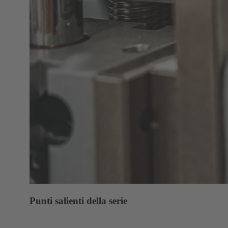
Punti salienti della serie