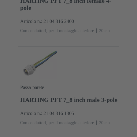
HARTING PFT 7_8 inch female 4-
pole
Articolo n.: 21 04 316 2400
Con conduttori, per il montaggio anteriore
‌20 cm
Passa-parete
HARTING PFT 7_8 inch male 3-pole
Articolo n.: 21 04 316 1305
Con conduttori, per il montaggio anteriore
‌20 cm