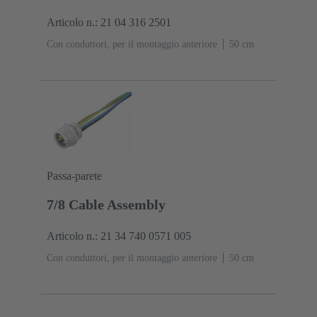
Articolo n.: 21 04 316 2501
Con conduttori, per il montaggio anteriore
‌50 cm
Passa-parete
7/8 Cable Assembly
Articolo n.: 21 34 740 0571 005
Con conduttori, per il montaggio anteriore
‌50 cm