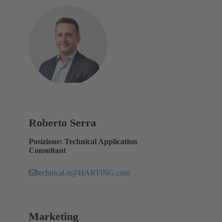
Roberto Serra
Posizione: Technical Application
Consultant
technical-it@HARTING.com
Marketing