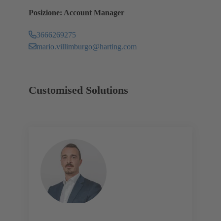
Posizione: Account Manager
3666269275
mario.villimburgo@harting.com
Customised Solutions