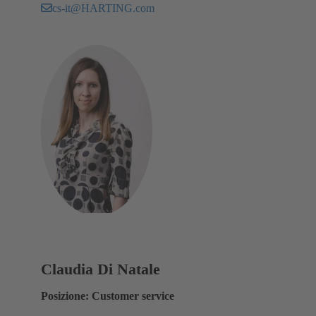
cs-it@HARTING.com
Claudia Di Natale
Posizione: Customer service