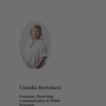
Claudia Bertolazzi
Posizione: Marketing
Communication & Public
Relations