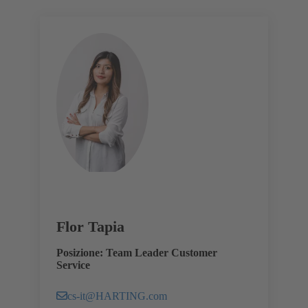
Flor Tapia
Posizione: Team Leader Customer
Service
cs-it@HARTING.com