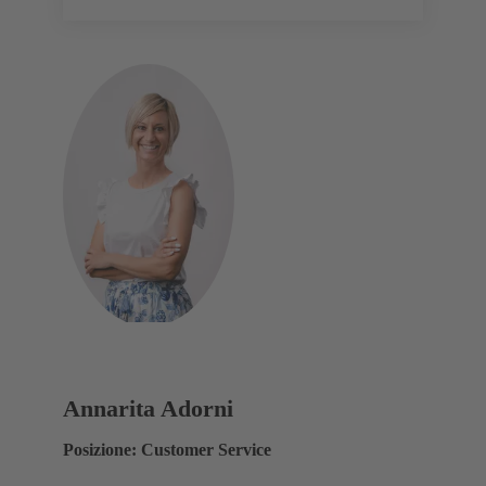
Annarita Adorni
Posizione: Customer Service