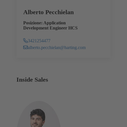
Alberto Pecchielan
Posizione: Application
Development Engineer HCS
3421254477
alberto.pecchielan@harting.com
Inside Sales