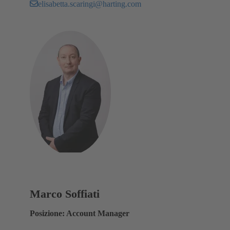
elisabetta.scaringi@harting.com
Marco Soffiati
Posizione: Account Manager