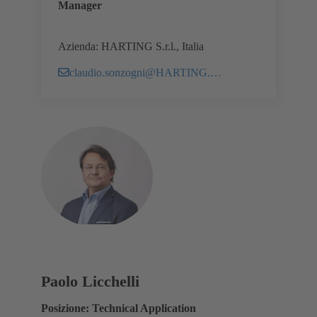
Manager
Azienda: HARTING S.r.l., Italia
claudio.sonzogni@HARTING.com
Paolo Licchelli
Posizione: Technical Application