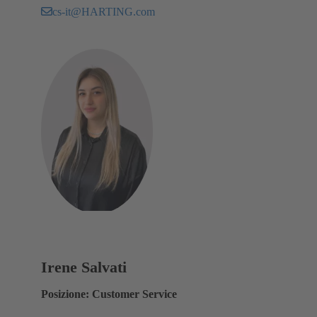
cs-it@HARTING.com
Irene Salvati
Posizione: Customer Service