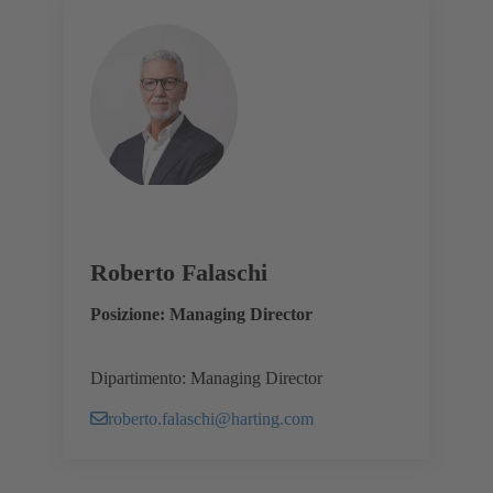
Roberto Falaschi
Posizione: Managing Director
Dipartimento: Managing Director
roberto.falaschi@harting.com