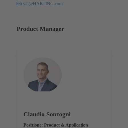
cs-it@HARTING.com
Product Manager
Claudio Sonzogni
Posizione: Product & Application