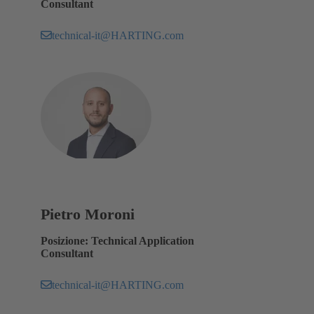
Consultant
technical-it@HARTING.com
Pietro Moroni
Posizione: Technical Application
Consultant
technical-it@HARTING.com