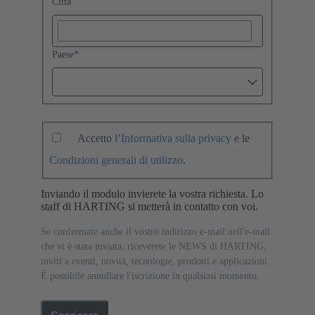
Città
Paese
*
Accetto
l’Informativa sulla privacy
e le
Condizioni generali di utilizzo
.
Inviando il modulo invierete la vostra richiesta. Lo
staff di HARTING si metterà in contatto con voi.
Se confermate anche il vostro indirizzo e-mail nell'e-mail
che vi è stata inviata, riceverete le NEWS di HARTING,
inviti a eventi, novità, tecnologie, prodotti e applicazioni.
È possibile annullare l'iscrizione in qualsiasi momento.