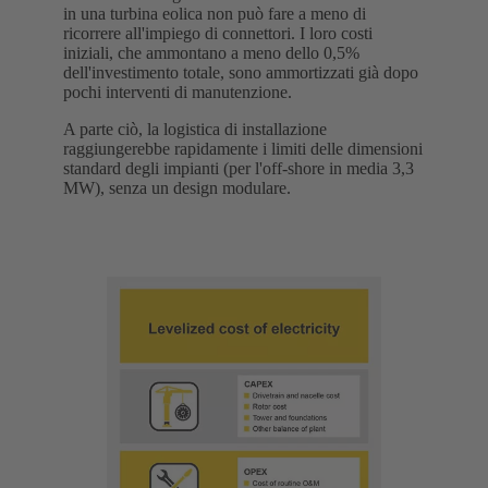
in una turbina eolica non può fare a meno di
ricorrere all'impiego di connettori. I loro costi
iniziali, che ammontano a meno dello 0,5%
dell'investimento totale, sono ammortizzati già dopo
pochi interventi di manutenzione.
A parte ciò, la logistica di installazione
raggiungerebbe rapidamente i limiti delle dimensioni
standard degli impianti (per l'off-shore in media 3,3
MW), senza un design modulare.