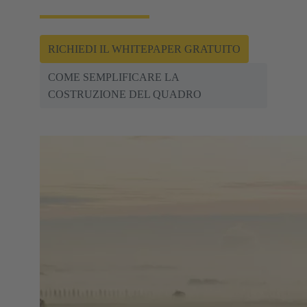
RICHIEDI IL WHITEPAPER GRATUITO
COME SEMPLIFICARE LA
COSTRUZIONE DEL QUADRO