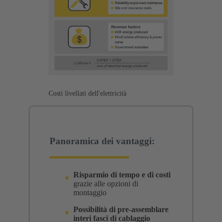
Costi livellati dell'elettricità
Panoramica dei vantaggi:
Risparmio di tempo e di costi
grazie alle opzioni di
montaggio
Possibilità di pre-assemblare
interi fasci di cablaggio