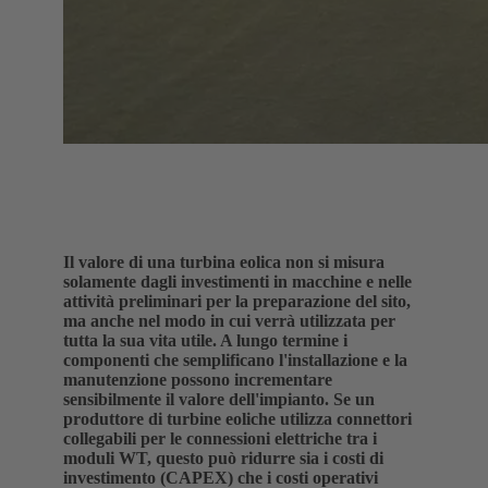
Il valore di una turbina eolica non si misura
solamente dagli investimenti in macchine e nelle
attività preliminari per la preparazione del sito,
ma anche nel modo in cui verrà utilizzata per
tutta la sua vita utile. A lungo termine i
componenti che semplificano l'installazione e la
manutenzione possono incrementare
sensibilmente il valore dell'impianto. Se un
produttore di turbine eoliche utilizza connettori
collegabili per le connessioni elettriche tra i
moduli WT, questo può ridurre sia i costi di
investimento (CAPEX) che i costi operativi