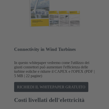
Connectivity in Wind Turbines
In questo whitepaper vedremo come l'utilizzo dei
giusti connettori può aumentare l'efficienza delle
turbine eoliche e ridurre il CAPEX e l'OPEX (PDF |
5 MB | 22 pagine)
RICHIEDI IL WHITEPAPER GRATUITO
Costi livellati dell'elettricità