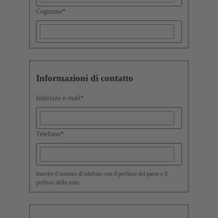
Cognome
*
Informazioni di contatto
Indirizzo e-mail
*
Telefono
*
Inserire il numero di telefono con il prefisso del paese e il
prefisso della zona.