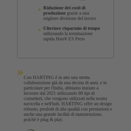
Riduzione dei costi di
produzione
grazie a una
migliore divisione del lavoro
Ulteriore risparmio di tempo
utilizzando la terminazione
rapida Han® ES Press
»
Con HARTING è in atto una stretta
collaborazione già da una decina di anni, e in
particolare per l'India, abbiamo iniziato a
lavorare dal 2021 utilizzando 80 tipi di
connettori, che vengono utilizzati nella nostra
navicella e nell'hub. HARTING offre un design
robusto, prodotti di alta qualità con prestazioni e
anche una grande facilità di manutenzione,
poiché è plug & play.