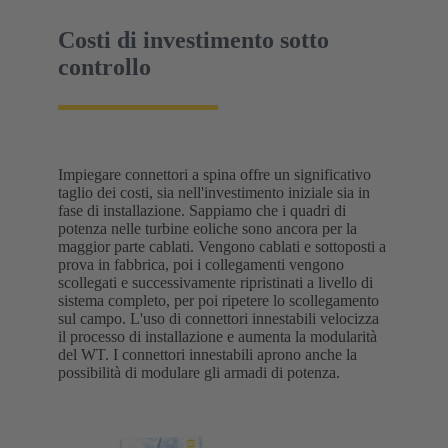
Costi di investimento sotto
controllo
Impiegare connettori a spina offre un significativo
taglio dei costi, sia nell'investimento iniziale sia in
fase di installazione. Sappiamo che i quadri di
potenza nelle turbine eoliche sono ancora per la
maggior parte cablati. Vengono cablati e sottoposti a
prova in fabbrica, poi i collegamenti vengono
scollegati e successivamente ripristinati a livello di
sistema completo, per poi ripetere lo scollegamento
sul campo. L'uso di connettori innestabili velocizza
il processo di installazione e aumenta la modularità
del WT. I connettori innestabili aprono anche la
possibilità di modulare gli armadi di potenza.