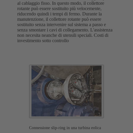
al cablaggio fisso. In questo modo, il collettore
rotante può essere sostituito più velocemente,
riducendo quindi i tempi di fermo. Durante la
manutenzione, il collettore rotante può essere
sostituito senza intervenire sul sistema a passo e
senza smontare i cavi di collegamento. L'assistenza
non necesita neanche di utensili speciali. Costi di
investimento sotto controllo
Connessione slip-ring in una turbina eolica