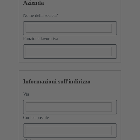
Azienda
Nome della società
*
Funzione lavorativa
Informazioni sull'indirizzo
Via
Codice postale