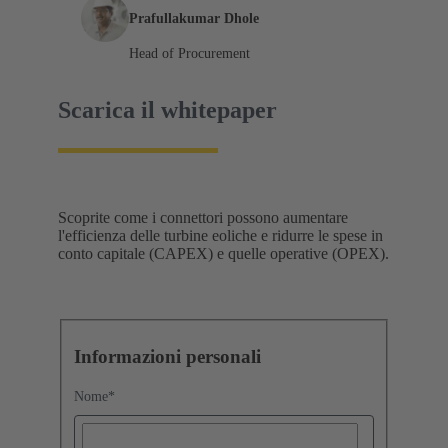
Prafullakumar Dhole
Head of Procurement
Scarica il whitepaper
Scoprite come i connettori possono aumentare
l'efficienza delle turbine eoliche e ridurre le spese in
conto capitale (CAPEX) e quelle operative (OPEX).
Informazioni personali
Nome
*