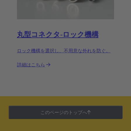
丸型コネクタ‐ロック機構
ロック機構を選択し、不用意な外れを防ぐ。
詳細はこちら
このページのトップへ