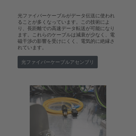
光ファイバーケーブルがデータ伝送に使われ
ることが多くなっています。この技術によ
り、長距離での高速データ転送が可能になり
ます。これらのケーブルは減衰が少なく、電
磁干渉の影響を受けにくく、電気的に絶縁さ
れています。
光ファイバーケーブルアセンブリ