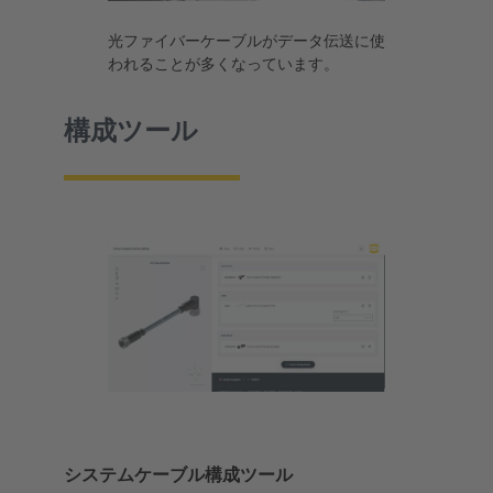
光ファイバーケーブルがデータ伝送に使
われることが多くなっています。
構成ツール
システムケーブル構成ツール