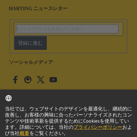
HARTING ニュースレター
登録に進む
ソーシャルメディア
日本語
日本
© ハーティング株式会社