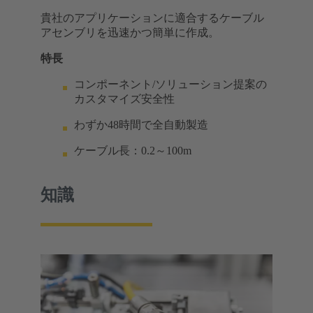
貴社のアプリケーションに適合するケーブル
アセンブリを迅速かつ簡単に作成。
特長
コンポーネント/ソリューション提案の
カスタマイズ安全性
わずか48時間で全自動製造
ケーブル長：0.2～100m
知識