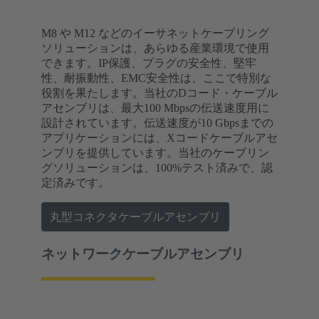
M8 や M12 などのイーサネットケーブリング
ソリューションは、あらゆる産業環境で使用
できます。IP保護、プラグの安全性、堅牢
性、耐振動性、EMC安全性は、ここで特別な
役割を果たします。当社のDコード・ケーブル
アセンブリは、最大100 Mbpsの伝送速度用に
設計されています。伝送速度が10 Gbpsまでの
アプリケーションには、Xコードケーブルアセ
ンブリを提供しています。当社のケーブリン
グソリューションは、100%テスト済みで、認
定済みです。
丸型コネクタケーブルアセンブリ
ネットワークケーブルアセンブリ