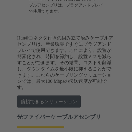
ブルアセンブリは、プラグアンドプレイ
で使用できます。
Han®コネクタ付きの組み立て済みケーブルア
センブリは、産業環境ですぐにプラグアンド
プレイで使用できます。これにより、設置が
簡素化され、時間を節約し、設置ミスを減ら
すことができます。その結果、コストを削減
し、ダウンタイムを最小限に抑えることがで
きます。これらのケーブリングソリューショ
ンでは、最大100 Mbpsの伝送速度が可能で
す。
信頼できるソリューション
光ファイバーケーブルアセンブリ