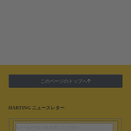
このページのトップへ
HARTING ニュースレター