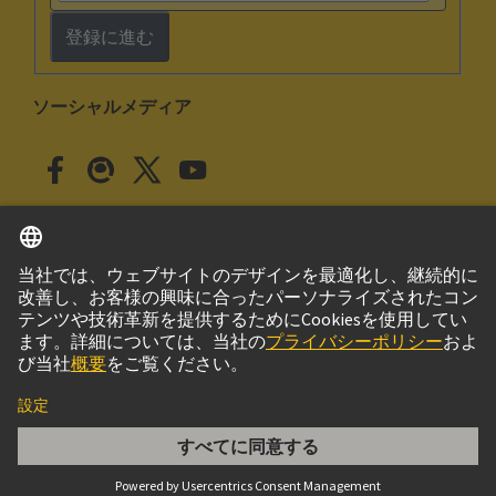
登録に進む
ソーシャルメディア
日本語
日本
© ハーティング株式会社
このサイトについて
プライバシーポリシー
クッキー設定
Cookie Policy
ご利用条件
取引条件