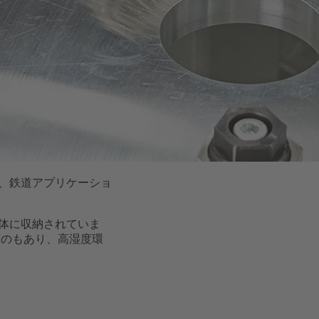
、鉄道アプリケーショ
体に収納されていま
るものもあり、高湿度環