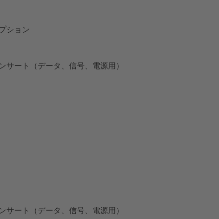
プション
ンサート（データ、信号、電源用）
ンサート（データ、信号、電源用）