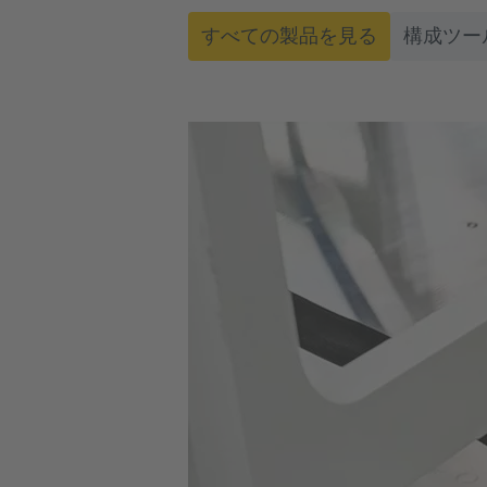
すべての製品を見る
構成ツー