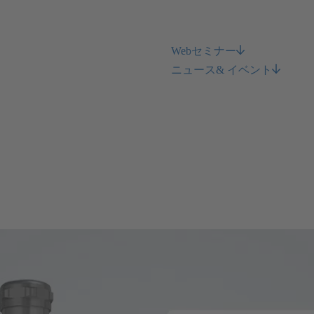
Webセミナー
ニュース& イベント