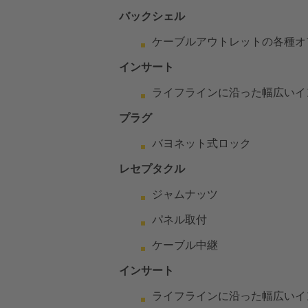
バックシェル
ケーブルアウトレットの各種オ
インサート
ライフラインに沿った幅広いイ
プラグ
バヨネット式ロック
レセプタクル
ジャムナッツ
パネル取付
ケーブル中継
インサート
ライフラインに沿った幅広いイ