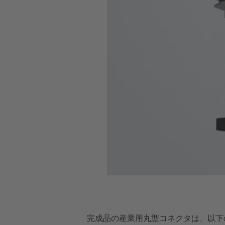
完成品の産業用丸型コネクタは、以下