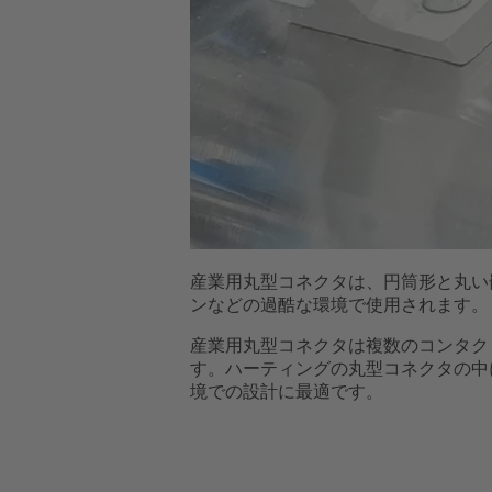
産業用丸型コネクタは、円筒形と丸い
ンなどの過酷な環境で使用されます。
産業用丸型コネクタは複数のコンタク
す。ハーティングの丸型コネクタの中には
境での設計に最適です。