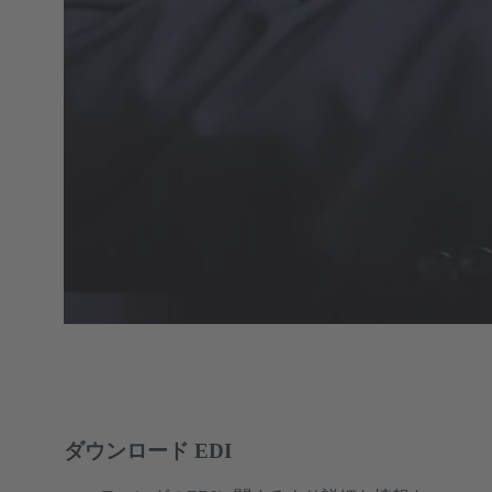
ダウンロード EDI