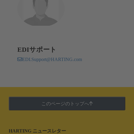
EDIサポート
EDI.Support@HARTING.com
このページのトップへ
HARTING ニュースレター