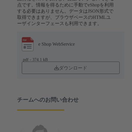
点です。情報を得るために手動でeShopを利用
する必要はありません。データはJSON形式で
取得できますが、ブラウザベースのHTMLユ
ーザインターフェースも利用できます。
e Shop WebService
.pdf - 374.1 kB
ダウンロード
チームへのお問い合わせ