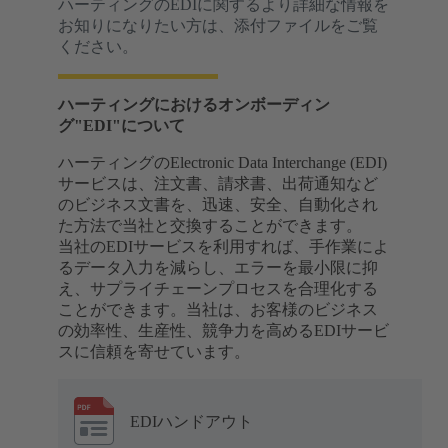
ハーティングのEDIに関するより詳細な情報を
お知りになりたい方は、添付ファイルをご覧
ください。
ハーティングにおけるオンボーディン
グ"EDI"について
ハーティングのElectronic Data Interchange (EDI)
サービスは、注文書、請求書、出荷通知など
のビジネス文書を、迅速、安全、自動化され
た方法で当社と交換することができます。
当社のEDIサービスを利用すれば、手作業によ
るデータ入力を減らし、エラーを最小限に抑
え、サプライチェーンプロセスを合理化する
ことができます。当社は、お客様のビジネス
の効率性、生産性、競争力を高めるEDIサービ
スに信頼を寄せています。
EDIハンドアウト