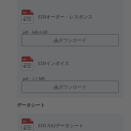
EDIオーダー・レスポンス
.pdf - 646.6 kB
ダウンロード
EDIインボイス
.pdf - 1.1 MB
ダウンロード
データシート
EDI AS2データシート