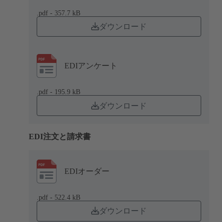
.pdf - 357.7 kB
ダウンロード
EDIアンケート
.pdf - 195.9 kB
ダウンロード
EDI注文と請求書
EDIオーダー
.pdf - 522.4 kB
ダウンロード