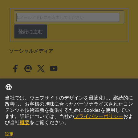
登録に進む
ソーシャルメディア
日本語
日本
© ハーティング株式会社
このサイトについて
プライバシーポリシー
クッキー設定