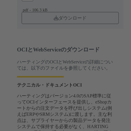
.pdf - 106.3 kB
ダウンロード
OCIとWebServiceのダウンロード
ハーティングのOCIとWebServiceの詳細につい
ては、以下のファイルを参照してください。
テクニカル・ドキュメントOCI
ハーティングはバージョン4.0のSAP標準に従
ってOCIインターフェースを提供し、eShopカ
ートからの注文データを呼び出しシステム(例
えばERPやSRMシステム)に渡します。主な利
点は、サプライヤーからの製品データを発注
システムで保持する必要がなく、HARTING