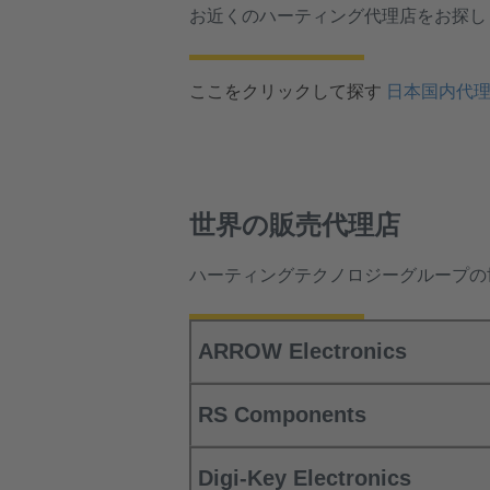
お近くのハーティング代理店をお探し
ここをクリックして探す
日本国内代
世界の販売代理店
ハーティングテクノロジーグループの
ARROW Electronics
RS Components
Digi-Key Electronics