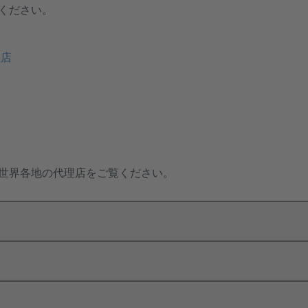
ください。
理店
世界各地の代理店をご覧ください。