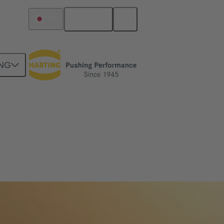
日本語
日本
NG