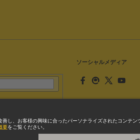
ソーシャルメディア
クッキー設定
いて
プライバシーポリシー
Cookie Policy
ご利用条件
取引条