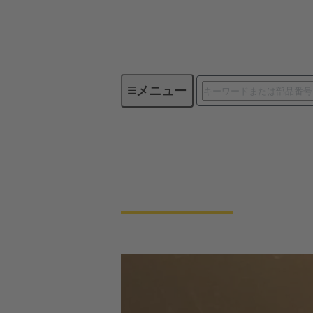
メニュー
販売代理店を探す
販売代理店を探す