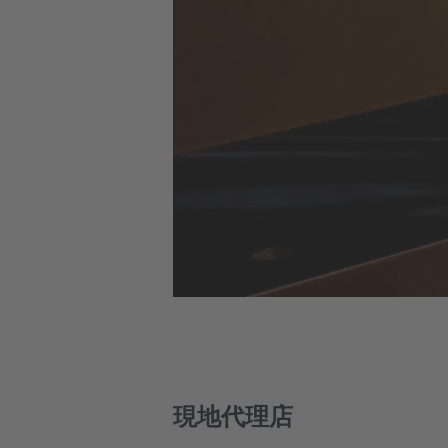
現地代理店