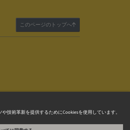
このページのトップへ
件