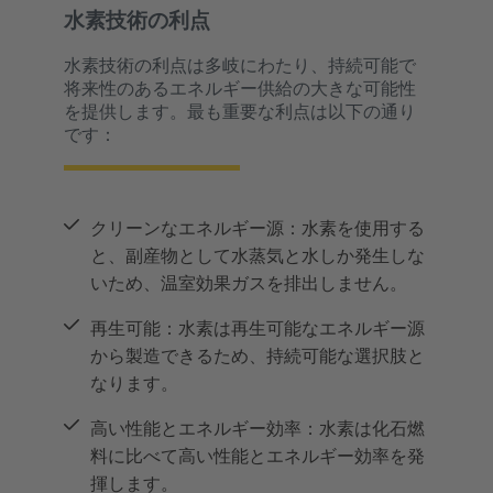
水素技術の利点
水素技術の利点は多岐にわたり、持続可能で
将来性のあるエネルギー供給の大きな可能性
を提供します。最も重要な利点は以下の通り
です：
クリーンなエネルギー源：水素を使用する
と、副産物として水蒸気と水しか発生しな
いため、温室効果ガスを排出しません。
再生可能：水素は再生可能なエネルギー源
から製造できるため、持続可能な選択肢と
なります。
高い性能とエネルギー効率：水素は化石燃
料に比べて高い性能とエネルギー効率を発
揮します。