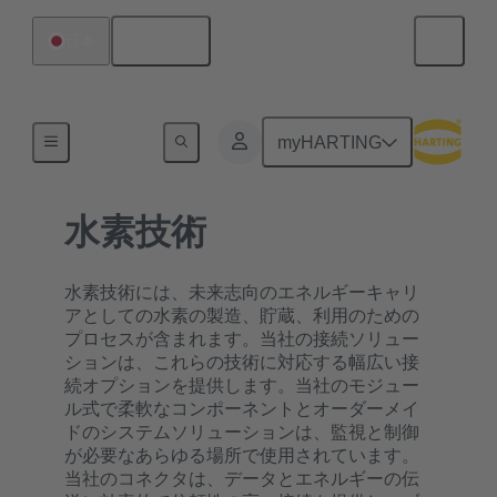
日本語
日本
ホーム
myHARTING
水素技術
水素技術には、未来志向のエネルギーキャリ
アとしての水素の製造、貯蔵、利用のための
プロセスが含まれます。当社の接続ソリュー
ションは、これらの技術に対応する幅広い接
続オプションを提供します。当社のモジュー
ル式で柔軟なコンポーネントとオーダーメイ
ドのシステムソリューションは、監視と制御
が必要なあらゆる場所で使用されています。
当社のコネクタは、データとエネルギーの伝