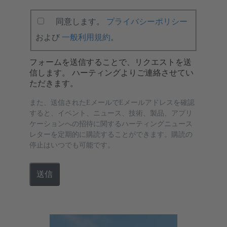
同意します。
プライバシーポリシー
および
一般利用規約
。
フォームを送信することで、リクエストを送
信します。 ハーティングよりご連絡させてい
ただきます。
また、送信されたEメールでEメールアドレスを確認
すると、イベント、ニュース、技術、製品、アプリ
ケーションへの招待に関するハーティングニュース
レターを定期的に購読することができます。購読の
停止はいつでも可能です。
送信