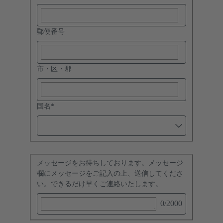
郵便番号
市・区・郡
国名
*
メッセージをお待ちしております。メッセージ
欄にメッセージをご記入の上、送信してくださ
い。できるだけ早くご連絡いたします。
0
/2000