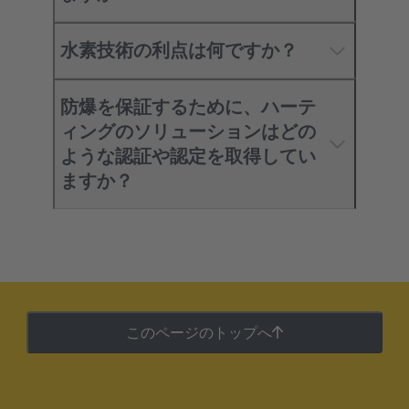
水素技術の利点は何ですか？
防爆を保証するために、ハーテ
ィングのソリューションはどの
ような認証や認定を取得してい
ますか？
このページのトップへ