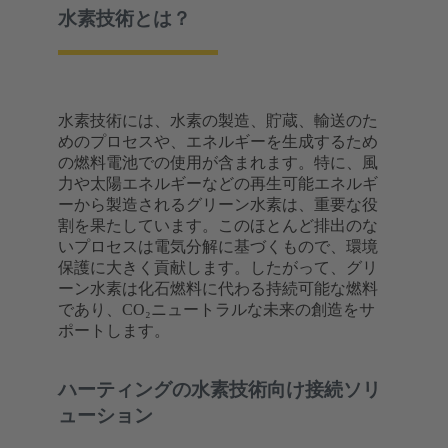
水素技術とは？
水素技術には、水素の製造、貯蔵、輸送のた
めのプロセスや、エネルギーを生成するため
の燃料電池での使用が含まれます。特に、風
力や太陽エネルギーなどの再生可能エネルギ
ーから製造されるグリーン水素は、重要な役
割を果たしています。このほとんど排出のな
いプロセスは電気分解に基づくもので、環境
保護に大きく貢献します。したがって、グリ
ーン水素は化石燃料に代わる持続可能な燃料
であり、CO₂ニュートラルな未来の創造をサ
ポートします。
ハーティングの水素技術向け接続ソリ
ューション