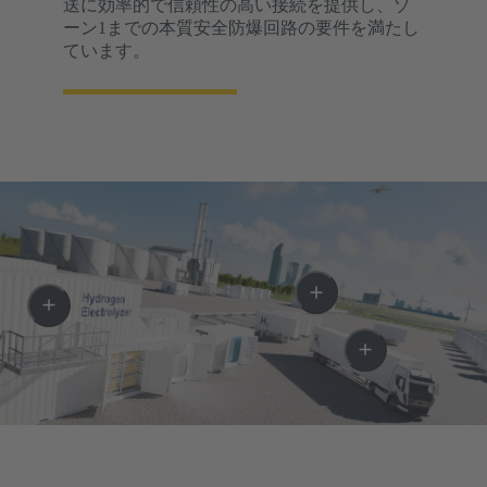
送に効率的で信頼性の高い接続を提供し、ゾ
ーン1までの本質安全防爆回路の要件を満たし
ています。