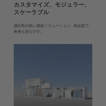
カスタマイズ、モジュラー、
スケーラブル
適応性の高い接続ソリューション - 高品質で
将来も安心です。