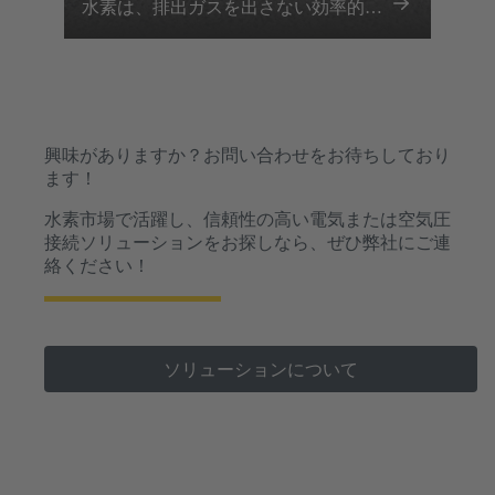
水素は、排出ガスを出さない効率的な
エネルギー生成の基準を打ち立てま
す。
興味がありますか？お問い合わせをお待ちしており
ます！
水素市場で活躍し、信頼性の高い電気または空気圧
接続ソリューションをお探しなら、ぜひ弊社にご連
絡ください！
ソリューションについて