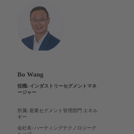
Bo Wang
役職: インダストリーセグメントマネ
ージャー
所属: 産業セグメント管理部門 エネル
ギー
会社名: ハーティングテクノロジーグ