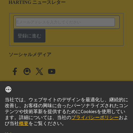
HARTING ニュースレター
登録に進む
ソーシャルメディア
日本語
日本
© ハーティング株式会社