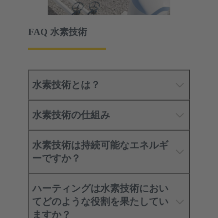
FAQ 水素技術
水素技術とは？
水素技術の仕組み
水素技術は持続可能なエネルギ
ーですか？
ハーティングは水素技術におい
てどのような役割を果たしてい
ますか？