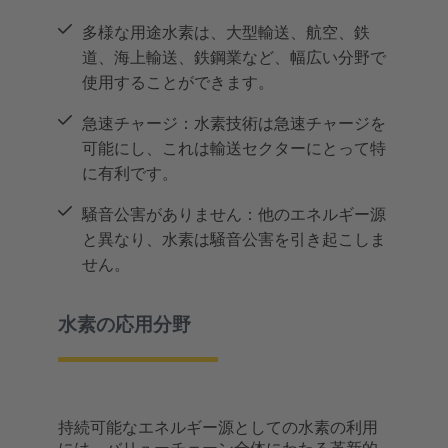
多様な用途水素は、大型輸送、航空、鉄
道、海上輸送、鉄鋼業など、幅広い分野で
使用することができます。
急速チャージ：水素技術は急速チャージを
可能にし、これは輸送セクターにとって特
に有利です。
騒音公害がありません：他のエネルギー源
と異なり、水素は騒音公害を引き起こしま
せん。
水素の応用分野
持続可能なエネルギー源としての水素の利用