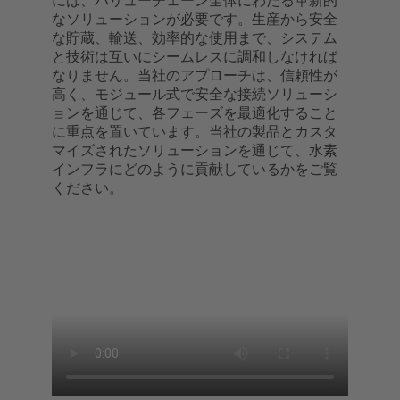
には、バリューチェーン全体にわたる革新的
なソリューションが必要です。生産から安全
な貯蔵、輸送、効率的な使用まで、システム
と技術は互いにシームレスに調和しなければ
なりません。当社のアプローチは、信頼性が
高く、モジュール式で安全な接続ソリューシ
ョンを通じて、各フェーズを最適化すること
に重点を置いています。当社の製品とカスタ
マイズされたソリューションを通じて、水素
インフラにどのように貢献しているかをご覧
ください。