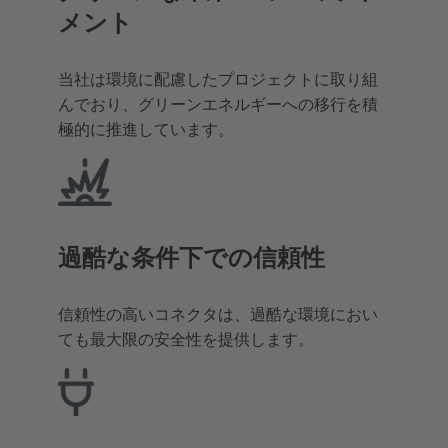
メント
当社は環境に配慮したプロジェクトに取り組
んでおり、グリーンエネルギーへの移行を積
極的に推進しています。
過酷な条件下での信頼性
信頼性の高いコネクタは、過酷な環境におい
ても最大限の安全性を提供します。