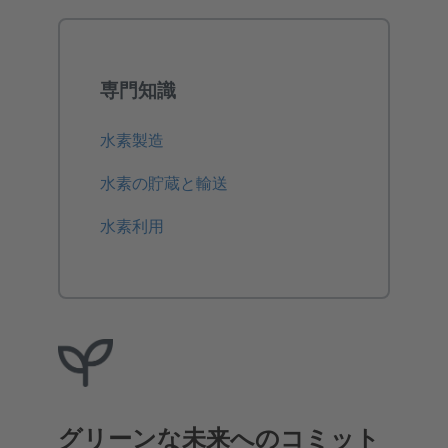
専門知識
水素製造
水素の貯蔵と輸送
水素利用
グリーンな未来へのコミット