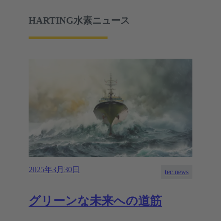
HARTING水素ニュース
2025年3月30日
tec.news
グリーンな未来への道筋