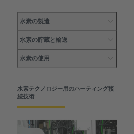
水素の製造
水素の貯蔵と輸送
水素の使用
水素テクノロジー用のハーティング接
続技術