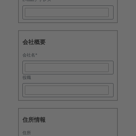
会社概要
会社名
*
役職
住所情報
住所