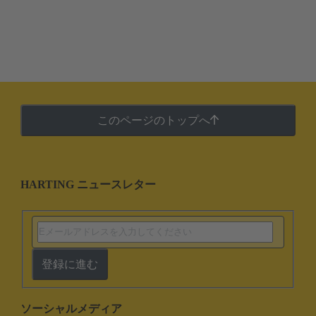
このページのトップへ
HARTING ニュースレター
登録に進む
ソーシャルメディア