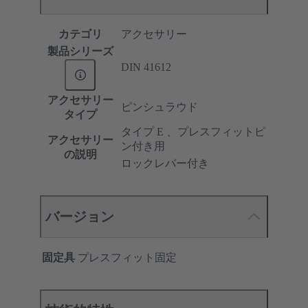
カテゴリ
アクセサリー
製品シリーズ
DIN 41612
アクセサリー
ピンシュラウド
タイプ
タイプ E 、プレスフィットピ
アクセサリー
ン付き用
の説明
ロックレバー付き
バージョン
固定具
プレスフィット固定