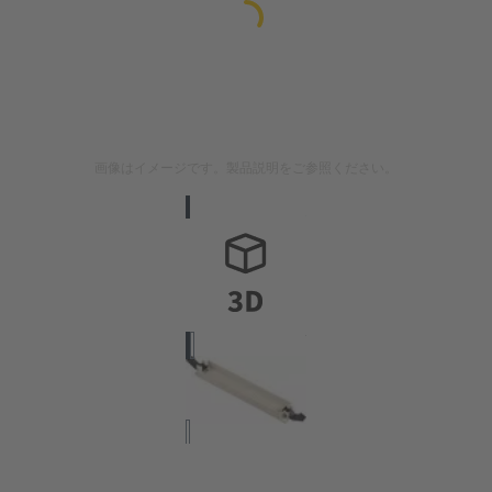
画像はイメージです。製品説明をご参照ください。