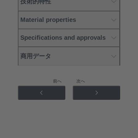
技術的特性
Material properties
Specifications and approvals
商用データ
前へ
次へ