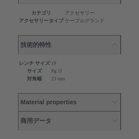
カテゴリ
アクセサリー
アクセサリータイプ
ケーブルグランド
技術的特性
レンチ サイズ
19
サイズ
Pg 11
対角幅
23 mm
Material properties
商用データ