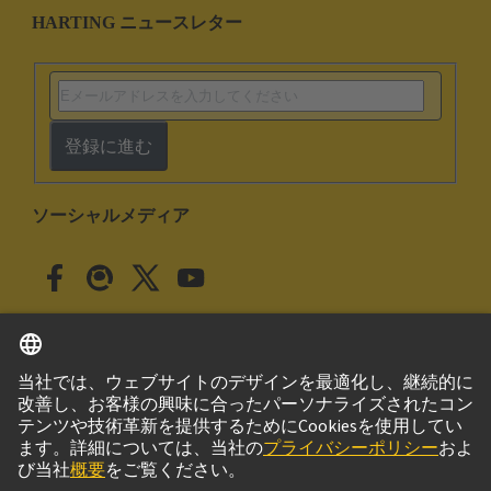
HARTING ニュースレター
登録に進む
ソーシャルメディア
日本語
日本
© ハーティング株式会社