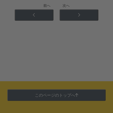
前へ
次へ
このページのトップへ