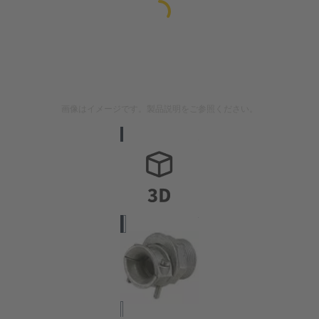
画像はイメージです。製品説明をご参照ください。