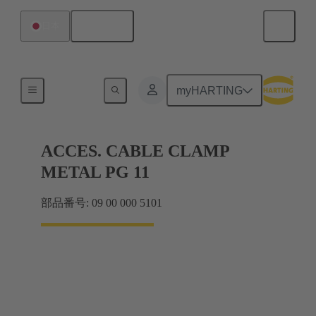
日本語
日本
ケーブルグランド
myHARTING
ACCES. CABLE CLAMP
METAL PG 11
部品番号: 09 00 000 5101