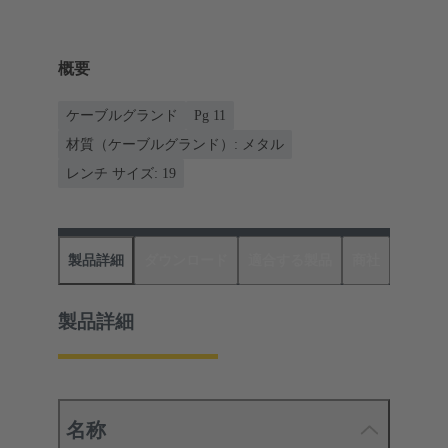
概要
ケーブルグランド
Pg 11
材質（ケーブルグランド）: メタル
レンチ サイズ: 19
製品詳細
ダウンロード
適合する製品
商社
製品詳細
名称