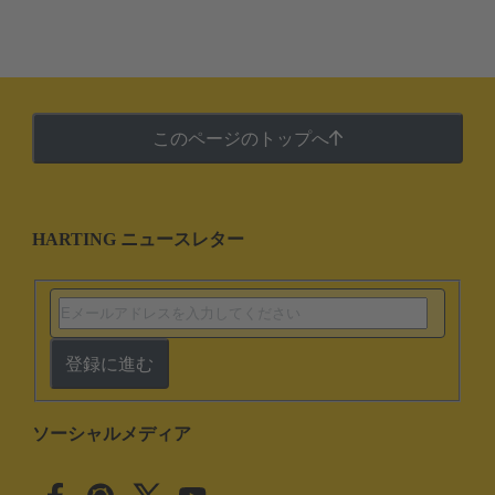
このページのトップへ
HARTING ニュースレター
登録に進む
ソーシャルメディア