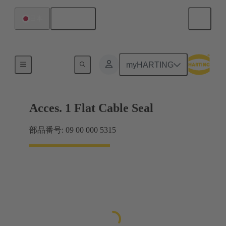
日本語
日本
シール
myHARTING
Acces. 1 Flat Cable Seal
部品番号: 09 00 000 5315