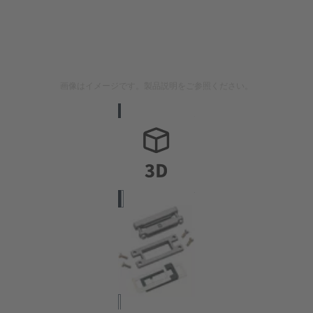
画像はイメージです。製品説明をご参照ください。