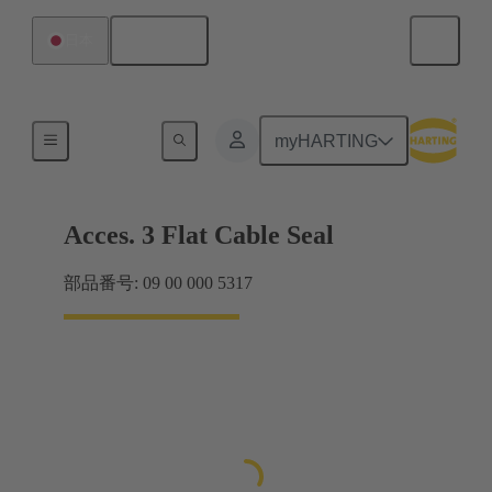
日本語
日本
シール
myHARTING
Acces. 3 Flat Cable Seal
部品番号: 09 00 000 5317