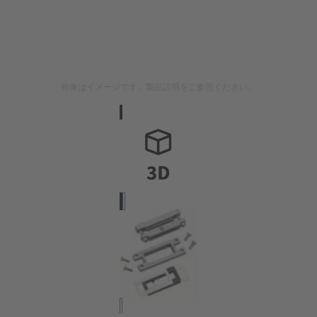
画像はイメージです。製品説明をご参照ください。