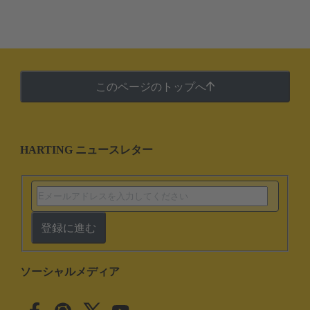
このページのトップへ
HARTING ニュースレター
登録に進む
ソーシャルメディア