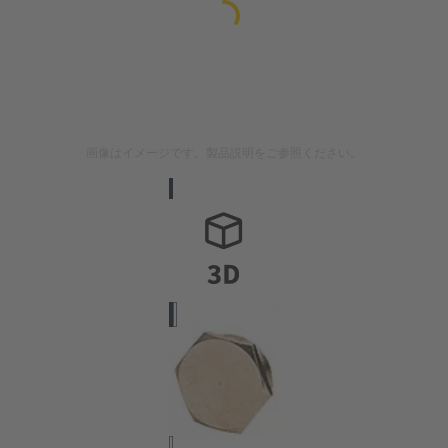
画像はイメージです。製品説明をご参照ください。