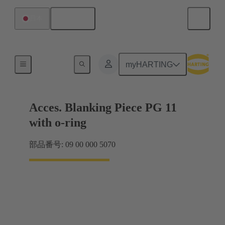
日本語
日本
ケーブルグランド
myHARTING
Acces. Blanking Piece PG 11
with o-ring
部品番号: 09 00 000 5070