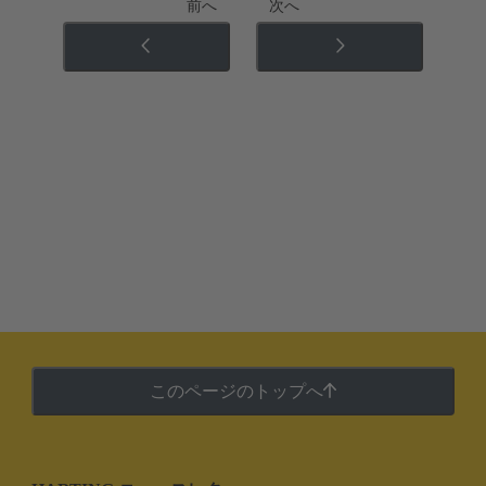
前へ
次へ
このページのトップへ