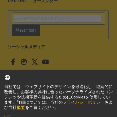
HARTING ニュースレター
登録に進む
ソーシャルメディア
日本語
日本
© ハーティング株式会社