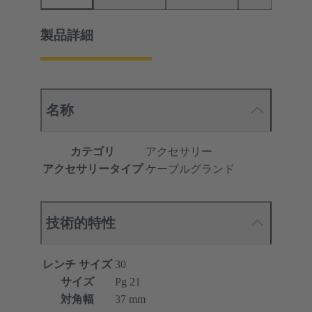
製品詳細
名称
カテゴリ
アクセサリー
アクセサリータイプ
ケーブルグランド
技術的特性
レンチ サイズ
30
サイズ
Pg 21
対角幅
37 mm