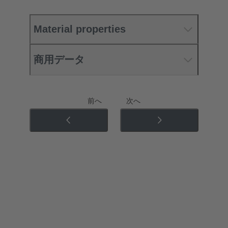
Material properties
商用データ
前へ
次へ