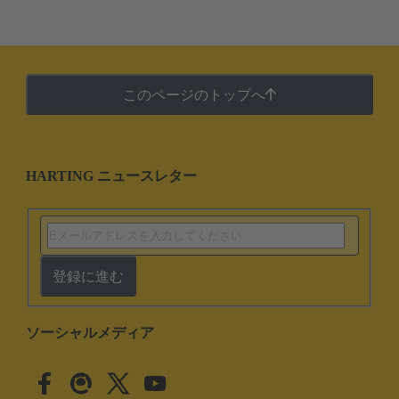
このページのトップへ
HARTING ニュースレター
登録に進む
ソーシャルメディア