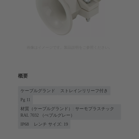
画像はイメージです。製品説明をご参照ください。
概要
ケーブルグランド
ストレインリリーフ付き
Pg 11
材質（ケーブルグランド）: サーモプラスチック
RAL 7032 （ぺブルグレー）
IP68
レンチ サイズ: 19