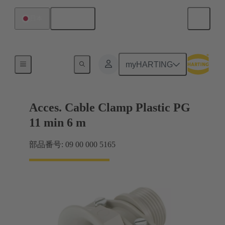
日本語
日本
ケーブルグランド
myHARTING
Acces. Cable Clamp Plastic PG
11 min 6 m
部品番号: 09 00 000 5165