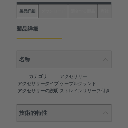
製品詳細
ダウンロード
適合する製品
商社
製品詳細
名称
カテゴリ
アクセサリー
アクセサリータイプ
ケーブルグランド
アクセサリーの説明
ストレインリリーフ付き
技術的特性