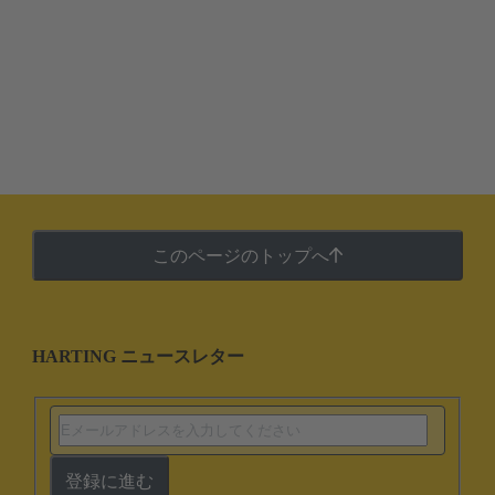
このページのトップへ
HARTING ニュースレター
登録に進む