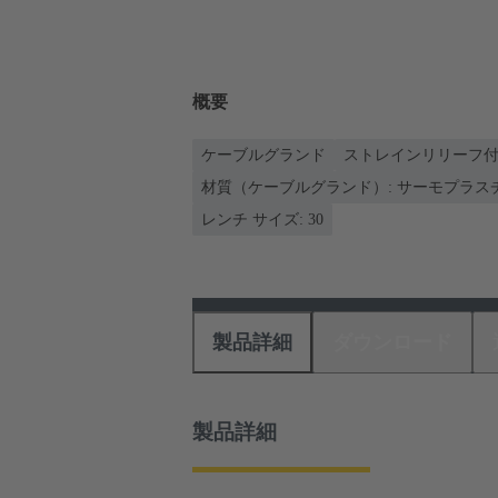
概要
ケーブルグランド
ストレインリリーフ
材質（ケーブルグランド）: サーモプラスチッ
レンチ サイズ: 30
製品詳細
ダウンロード
製品詳細