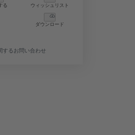
する
ウィッシュリスト
ダウンロード
関するお問い合わせ