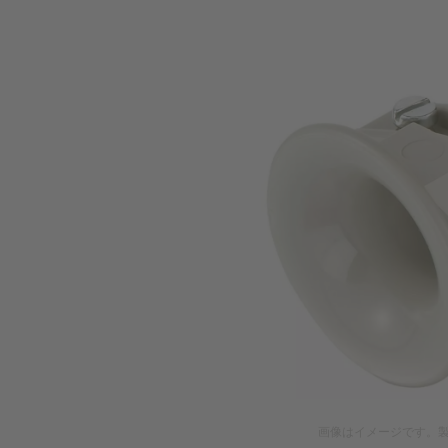
画像はイメージです。