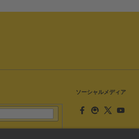
ソーシャルメディア