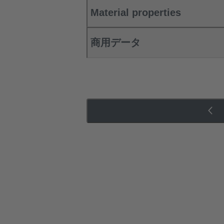
Material properties
商用データ