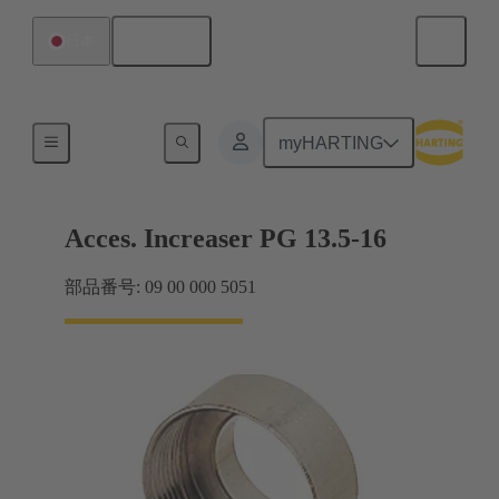
日本語
日本
ケーブルグランド
myHARTING
Acces. Increaser PG 13.5-16
部品番号: 09 00 000 5051