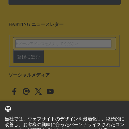
HARTING ニュースレター
登録に進む
ソーシャルメディア
日本語
日本