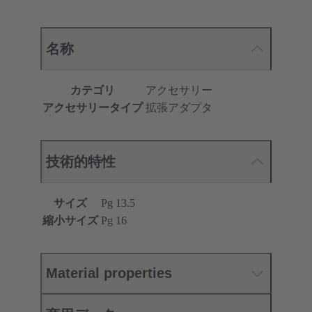
名称
カテゴリ
アクセサリー
アクセサリータイプ
拡張アダプタ
技術的特性
サイズ
Pg 13.5
縮小サイズ
Pg 16
Material properties