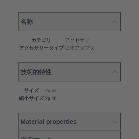
名称
カテゴリ
アクセサリー
アクセサリータイプ
拡張アダプタ
技術的特性
サイズ
Pg 42
縮小サイズ
Pg 48
Material properties