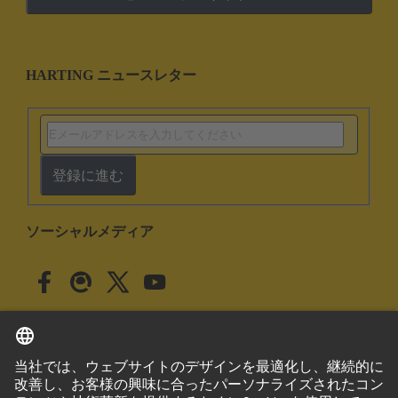
HARTING ニュースレター
登録に進む
ソーシャルメディア
日本語
日本