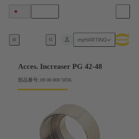
日本語
日本
ケーブルグランド
myHARTING
Acces. Increaser PG 42-48
部品番号: 09 00 000 5056