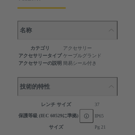
名称
カテゴリ
アクセサリー
アクセサリータイプ
ケーブルグランド
アクセサリーの説明
簡易シール付き
技術的特性
レンチ サイズ
37
保護等級 (IEC 60529に準拠)
IP65
サイズ
Pg 21