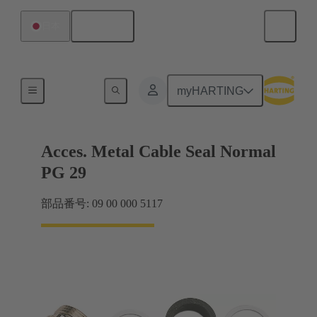
日本語
日本
ケーブルグランド
myHARTING
Acces. Metal Cable Seal Normal
PG 29
部品番号: 09 00 000 5117