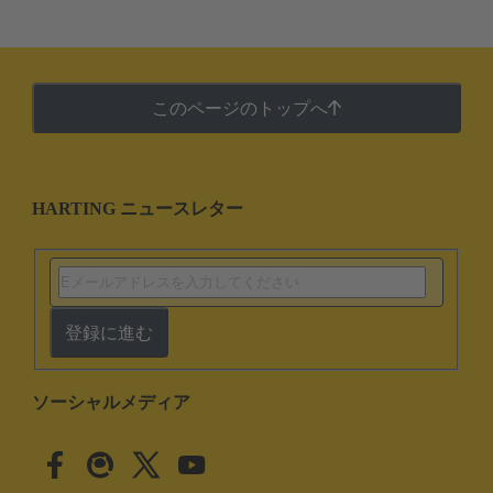
このページのトップへ
HARTING ニュースレター
登録に進む
ソーシャルメディア