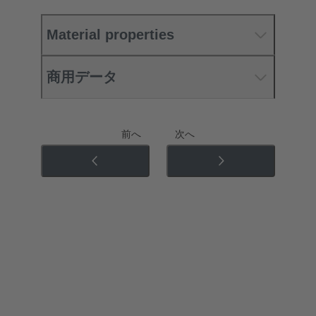
Material properties
商用データ
前へ
次へ