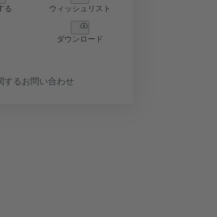
する
ウィッシュリスト
ダウンロード
関するお問い合わせ