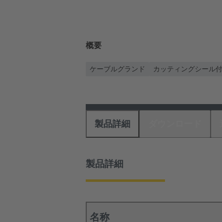
概要
ケーブルグランド
カッティングシール
製品詳細
ダウンロード
製品詳細
名称