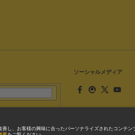
ソーシャルメディア