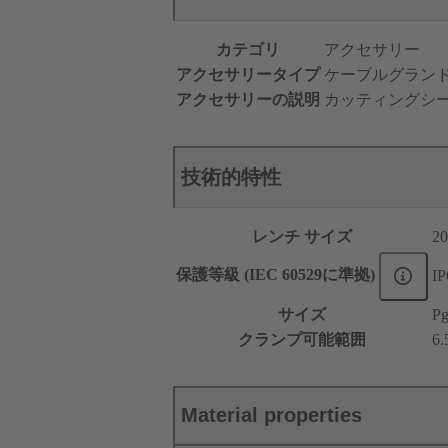
カテゴリ
アクセサリー
アクセサリータイプ
ケーブルグラン
アクセサリーの説明
カッティングシ
技術的特性
レンチ サイズ
20
保護等級 (IEC 60529に準拠)
IP
サイズ
Pg
クランプ可能範囲
6.
Material properties