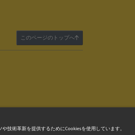
このページのトップへ