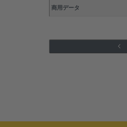
商用データ