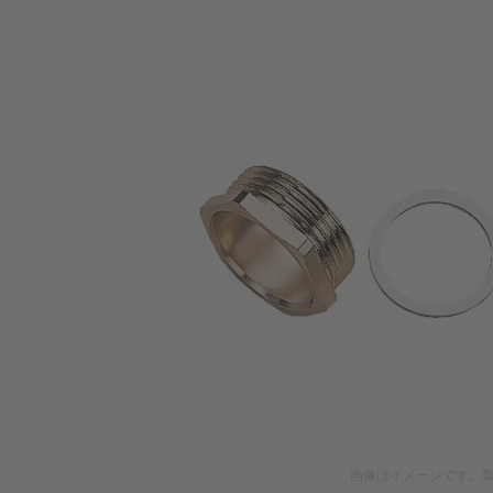
画像はイメージです。