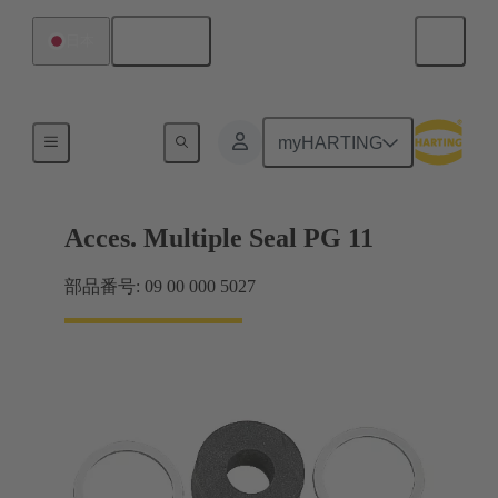
日本語
日本
ケーブルグランド
myHARTING
Acces. Multiple Seal PG 11
部品番号: 09 00 000 5027