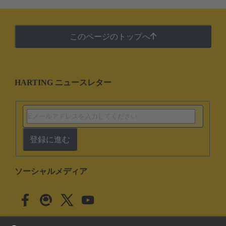
このページのトップへ
HARTING ニュースレター
登録に進む
ソーシャルメディア