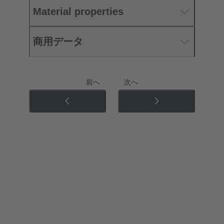
Material properties
商用データ
前へ
次へ