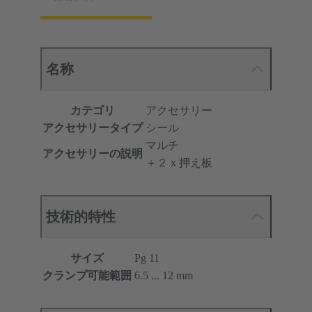
名称
カテゴリ
アクセサリー
アクセサリータイプ
シール
マルチ
アクセサリーの説明
＋２ｘ押え板
技術的特性
サイズ
Pg 11
クランプ可能範囲
6.5 ... 12 mm