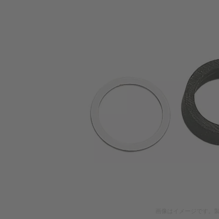
画像はイメージです。