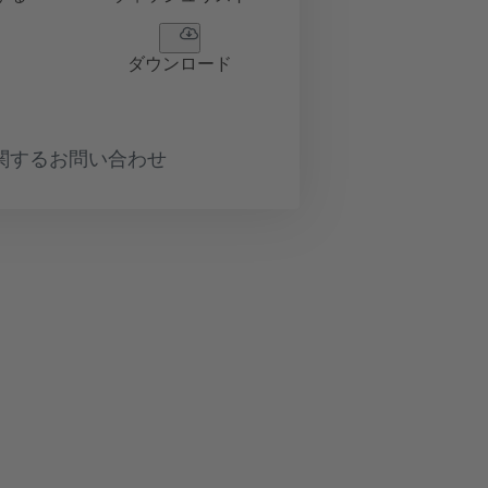
ダウンロード
関するお問い合わせ