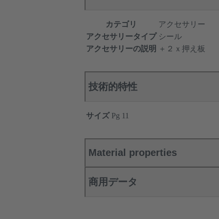
カテゴリ
アクセサリー
アクセサリータイプ
シール
アクセサリーの説明
＋２ｘ押え板
技術的特性
サイズ
Pg 11
Material properties
商用データ