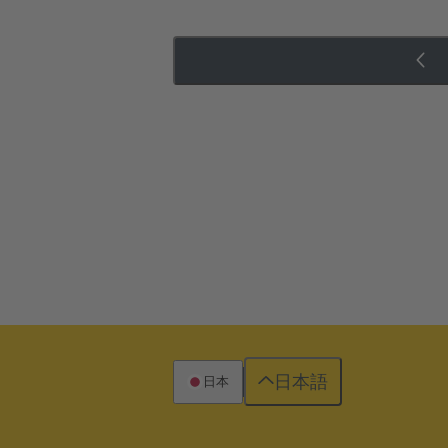
日本語
日本