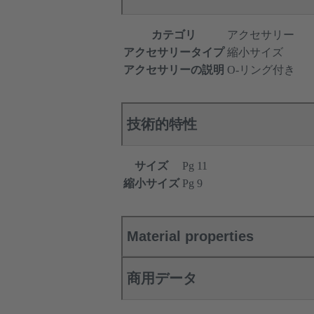
カテゴリ
アクセサリー
アクセサリータイプ
縮小サイズ
アクセサリーの説明
O-リング付き
技術的特性
サイズ
Pg 11
縮小サイズ
Pg 9
Material properties
商用データ