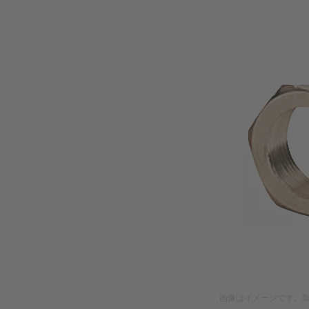
画像はイメージです。