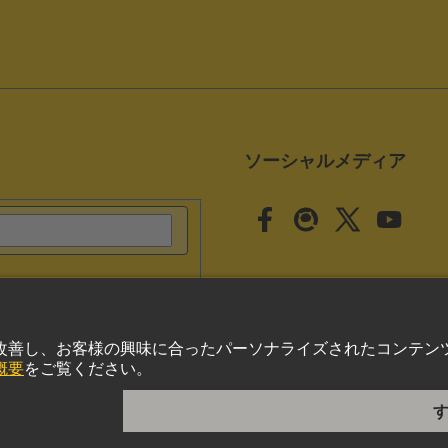
ソーシャルメディア
クッキー設定
いて
プライバシーポリシー
Cookie Policy
ご利用条件
取引条