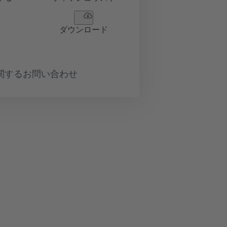
ダウンロード
関するお問い合わせ