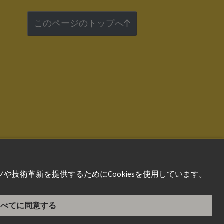
このページのトップへ
件