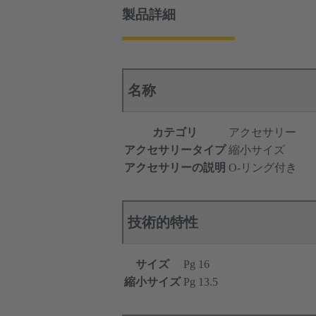
製品詳細
名称
カテゴリ
アクセサリー
アクセサリータイプ
縮小サイズ
アクセサリーの説明
O-リング付き
技術的特性
サイズ
Pg 16
縮小サイズ
Pg 13.5