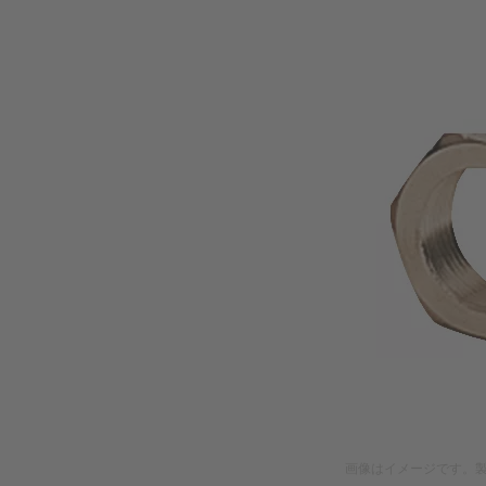
画像はイメージです。