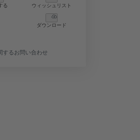
する
ウィッシュリスト
ダウンロード
関するお問い合わせ