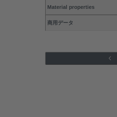
Material properties
商用データ