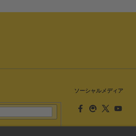
ソーシャルメディア