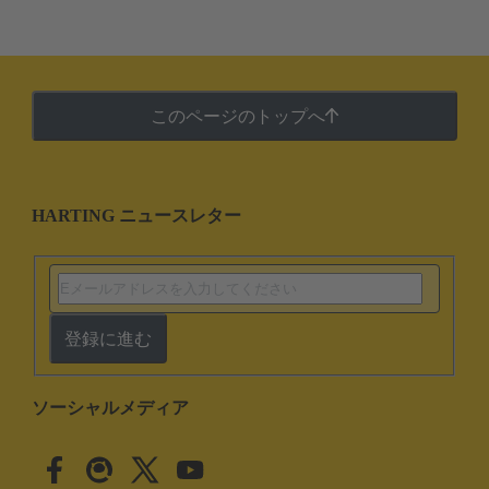
このページのトップへ
HARTING ニュースレター
登録に進む
ソーシャルメディア