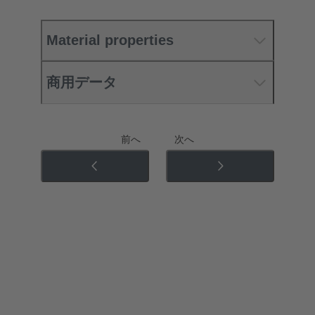
Material properties
商用データ
前へ
次へ