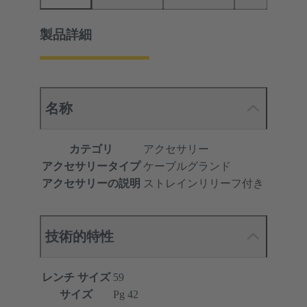
製品詳細
名称
カテゴリ
アクセサリー
アクセサリータイプ
ケーブルグランド
アクセサリーの説明
ストレインリリーフ付き
技術的特性
レンチ サイズ
59
サイズ
Pg 42