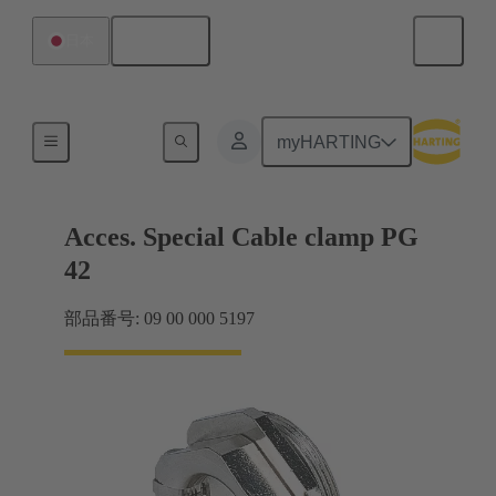
日本語
日本
ケーブルグランド
myHARTING
Acces. Special Cable clamp PG
42
部品番号: 09 00 000 5197