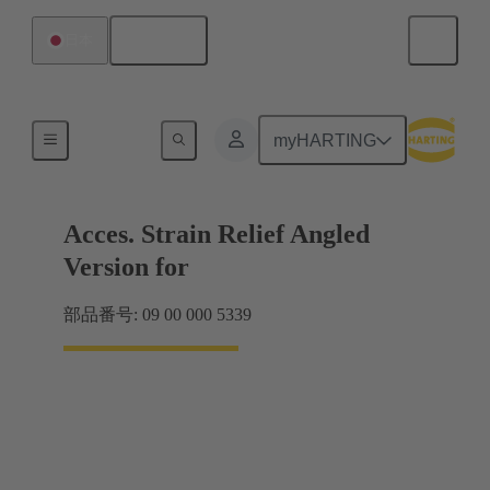
日本語
日本
その他アクセサリー
myHARTING
Acces. Strain Relief Angled
Version for
部品番号: 09 00 000 5339