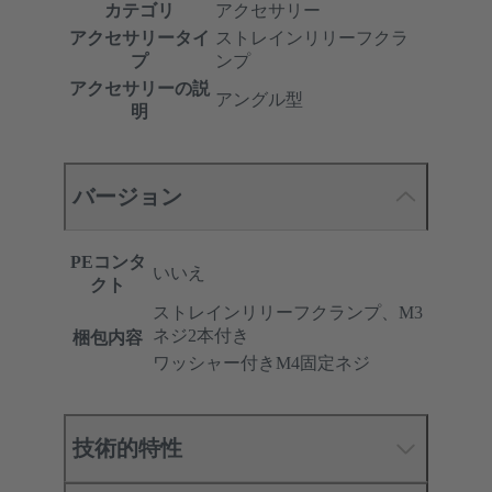
カテゴリ
アクセサリー
アクセサリータイ
ストレインリリーフクラ
プ
ンプ
アクセサリーの説
アングル型
明
バージョン
PEコンタ
いいえ
クト
ストレインリリーフクランプ、M3
ネジ2本付き
梱包内容
ワッシャー付きM4固定ネジ
技術的特性