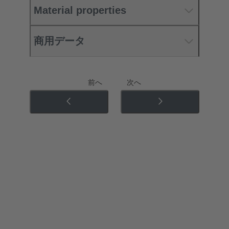
Material properties
商用データ
前へ
次へ