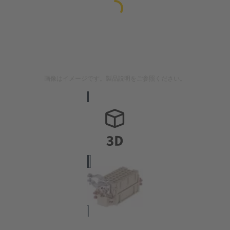
画像はイメージです。製品説明をご参照ください。