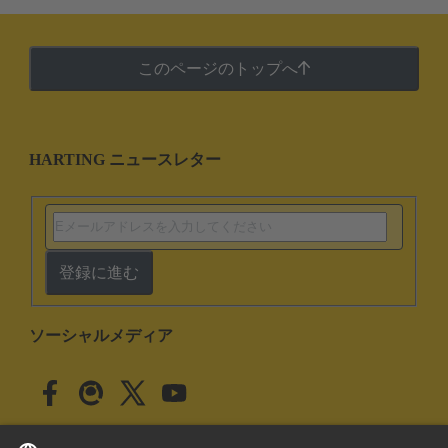
このページのトップへ
HARTING ニュースレター
登録に進む
ソーシャルメディア