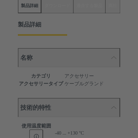
製品詳細
ダウンロード
適合する製品
商社
製品詳細
名称
カテゴリ
アクセサリー
アクセサリータイプ
ケーブルグランド
技術的特性
使用温度範囲
-40 ... +130 °C