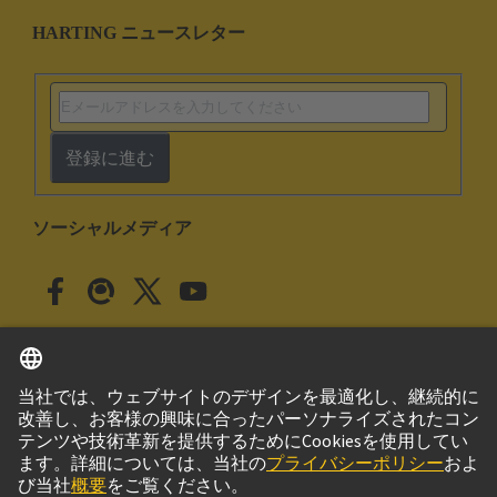
HARTING ニュースレター
登録に進む
ソーシャルメディア
日本語
日本
© ハーティング株式会社