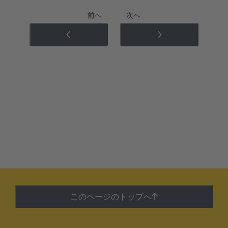
前へ
次へ
このページのトップへ