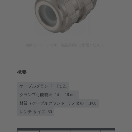
画像はイメージです。製品説明をご参照ください。
概要
ケーブルグランド
Pg 21
クランプ可能範囲: 14 ... 18 mm
材質（ケーブルグランド）: メタル
IP68
レンチ サイズ: 30