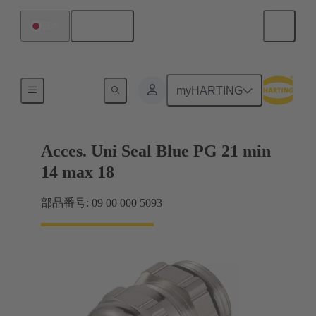
日本語
日本
ケーブルグランド
myHARTING
Acces. Uni Seal Blue PG 21 min
14 max 18
部品番号: 09 00 000 5093