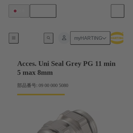
日本語
日本
ケーブルグランド
myHARTING
Acces. Uni Seal Grey PG 11 min
5 max 8mm
部品番号: 09 00 000 5080