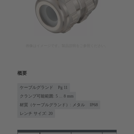
画像はイメージです。製品説明をご参照ください。
概要
ケーブルグランド
Pg 11
クランプ可能範囲: 5 ... 8 mm
材質（ケーブルグランド）: メタル
IP68
レンチ サイズ: 20