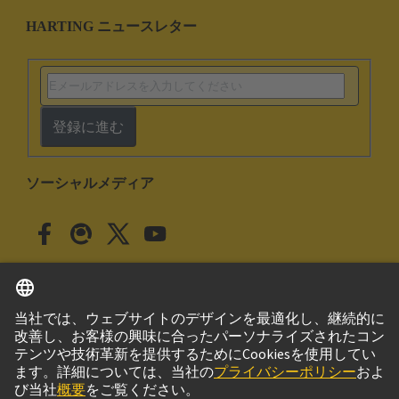
HARTING ニュースレター
登録に進む
ソーシャルメディア
日本語
日本
© ハーティング株式会社