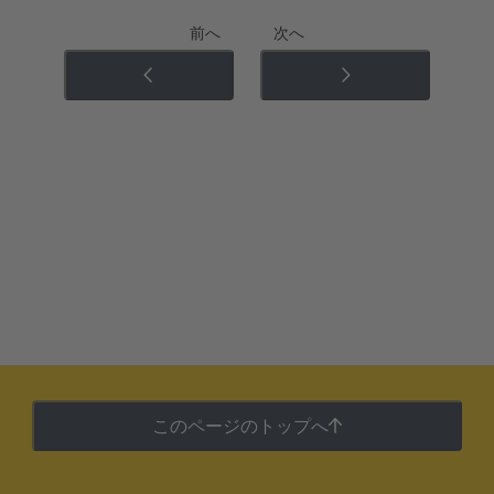
前へ
次へ
このページのトップへ