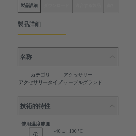
製品詳細
ダウンロード
適合する製品
商社
製品詳細
名称
カテゴリ
アクセサリー
アクセサリータイプ
ケーブルグランド
技術的特性
使用温度範囲
-40 ... +130 °C