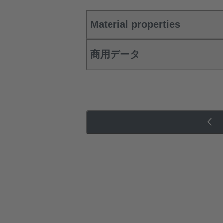
Material properties
商用データ