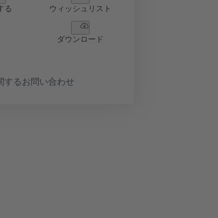
する
ウィッシュリスト
ダウンロード
関するお問い合わせ