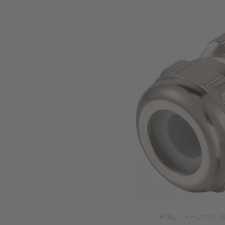
画像はイメージです。