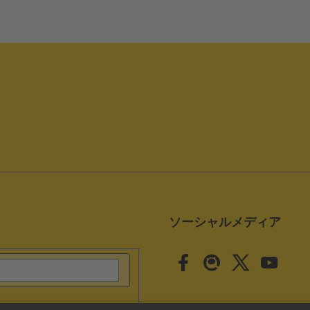
ソーシャルメディア