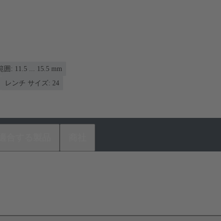
11.5 ... 15.5 mm
レンチ サイズ: 24
適合する製品
商社