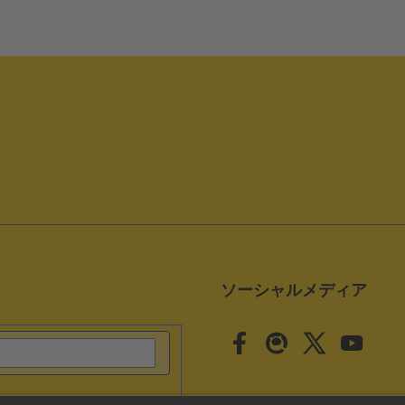
ソーシャルメディア