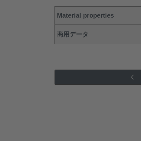
Material properties
商用データ