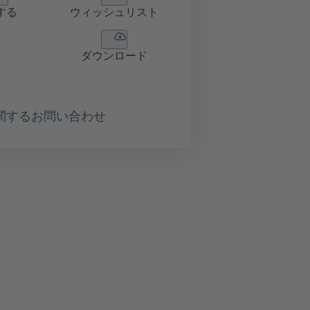
する
ウィッシュリスト
ダウンロード
関するお問い合わせ