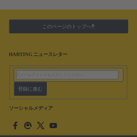
このページのトップへ
HARTING ニュースレター
登録に進む
ソーシャルメディア