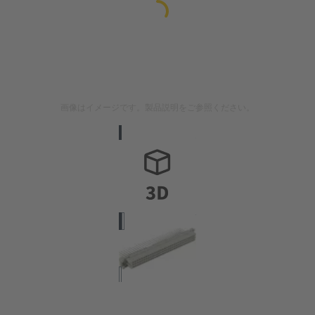
画像はイメージです。製品説明をご参照ください。