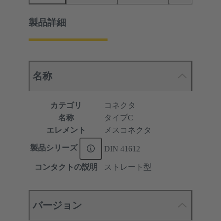
製品詳細
名称
カテゴリ
コネクタ
名称
タイプC
エレメント
メスコネクタ
製品シリーズ
DIN 41612
コンタクトの説明
ストレート型
バージョン