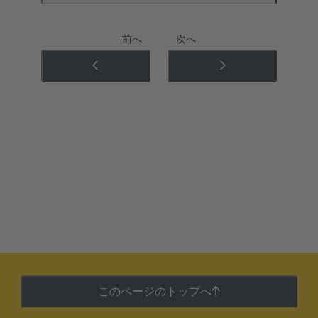
前へ
次へ
このページのトップへ