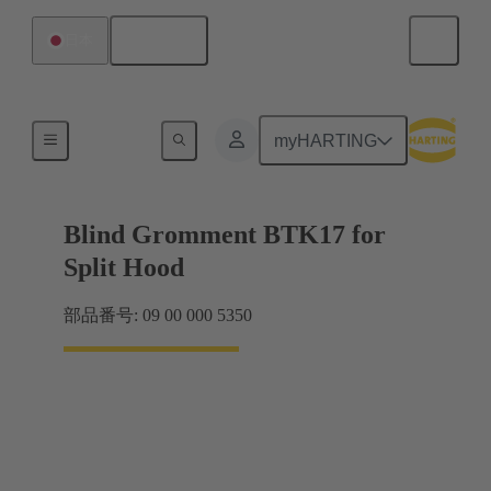
日本語
日本
シール
myHARTING
Blind Gromment BTK17 for
Split Hood
部品番号: 09 00 000 5350