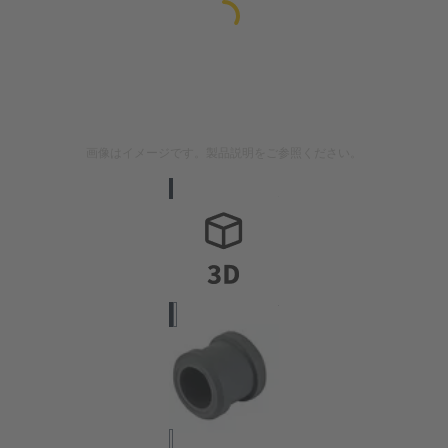
画像はイメージです。製品説明をご参照ください。