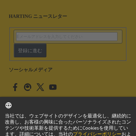
HARTING ニュースレター
登録に進む
ソーシャルメディア
日本語
日本