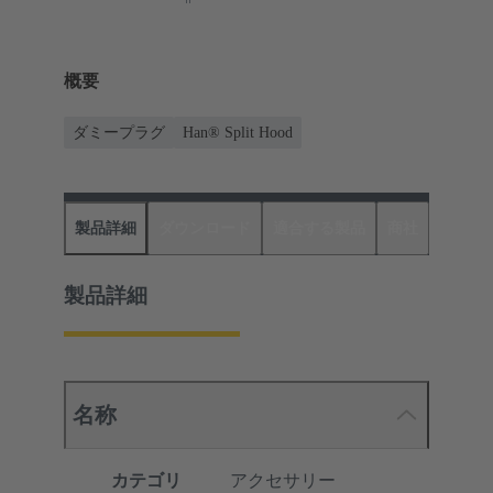
概要
ダミープラグ
Han® Split Hood
製品詳細
ダウンロード
適合する製品
商社
製品詳細
名称
カテゴリ
アクセサリー