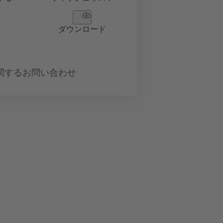
ダウンロード
関するお問い合わせ