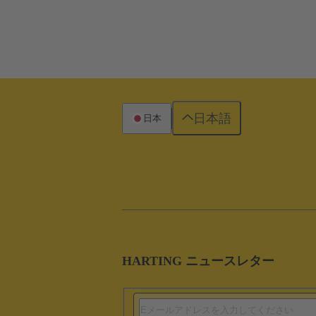
日本語
日本
HARTING ニュースレター