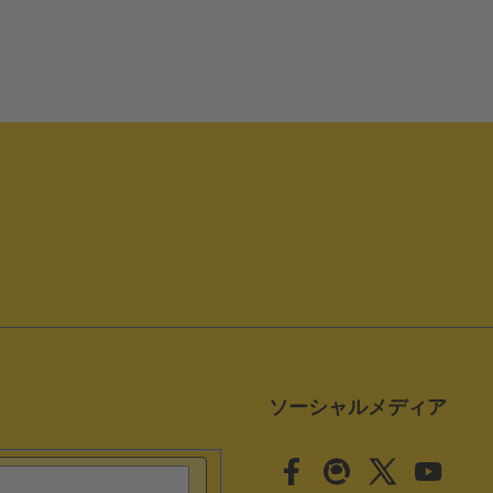
ソーシャルメディア