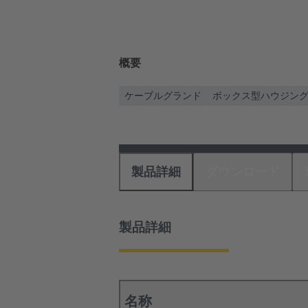
概要
ケーブルグランド
ボックス型ハウジン
製品詳細
ダウンロード
製品詳細
名称