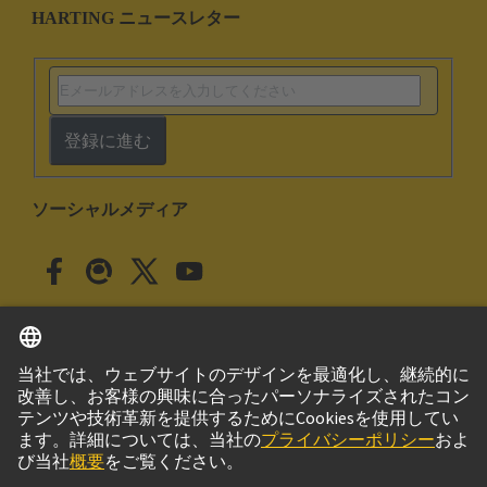
HARTING ニュースレター
登録に進む
ソーシャルメディア
日本語
日本
© ハーティング株式会社