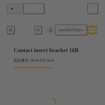
日本語
日本
製品
myHARTING
Contact insert bracket 16B
部品番号: 09 00 016 5610