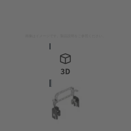
画像はイメージです。製品説明をご参照ください。