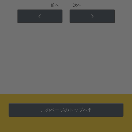
前へ
次へ
このページのトップへ