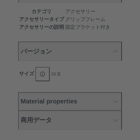
カテゴリ
アクセサリー
アクセサリータイプ
グリップフレーム
アクセサリーの説明
固定ブラケット付き
バージョン
サイズ
16 B
Material properties
商用データ