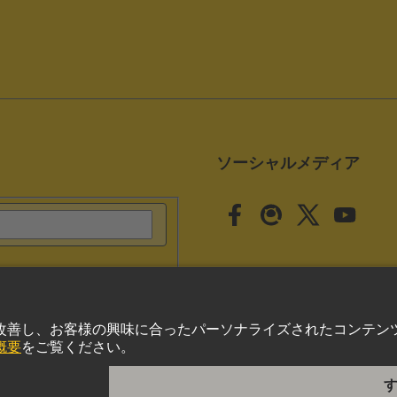
ソーシャルメディア
クッキー設定
いて
プライバシーポリシー
Cookie Policy
ご利用条件
取引条