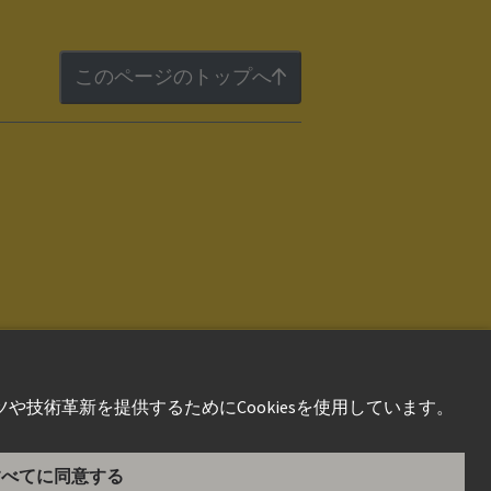
このページのトップへ
件