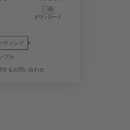
ダウンロード
ーティング
0
ンプル
関するお問い合わせ