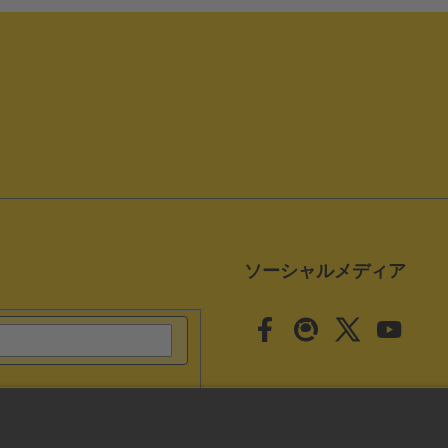
ソーシャルメディア