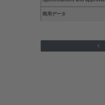
商用データ