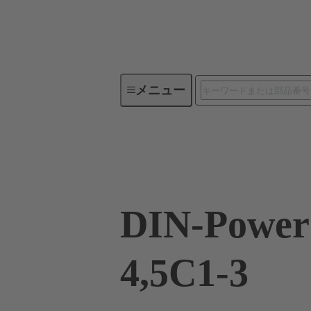
メニュー
デバイスコネクティビティ
09 04 232 7831
DIN-Power
4,5C1-3