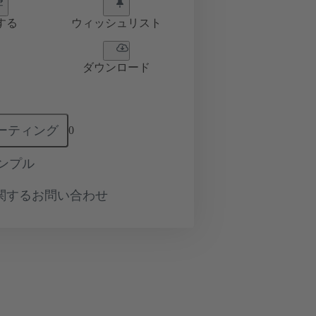
する
ウィッシュリスト
ダウンロード
ーティング
0
ンプル
関するお問い合わせ