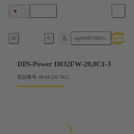
日本語
日本
製品
myHARTING
DIN-Power D032FW-20,0C1-3
部品番号: 09 04 232 7821