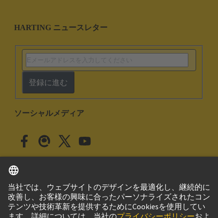
HARTING ニュースレター
登録に進む
ソーシャルメディア
日本語
日本