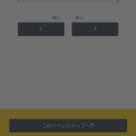
前へ
次へ
このページのトップへ