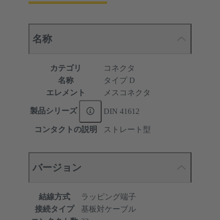
名称
カテゴリ
コネクタ
名称
タイプ D
エレメント
メスコネクタ
製品シリーズ
DIN 41612
コンタクトの説明
ストレート型
バージョン
結線方式
ラッピング端子
接続タイプ
基板対ケーブル