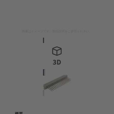
画像はイメージです。製品説明をご参照ください。
概要