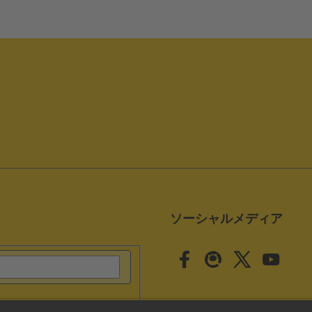
ソーシャルメディア