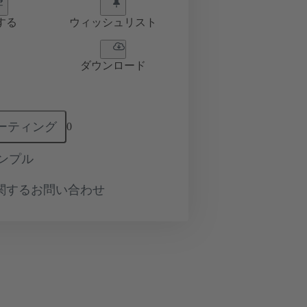
する
ウィッシュリスト
ダウンロード
ーティング
0
ンプル
関するお問い合わせ