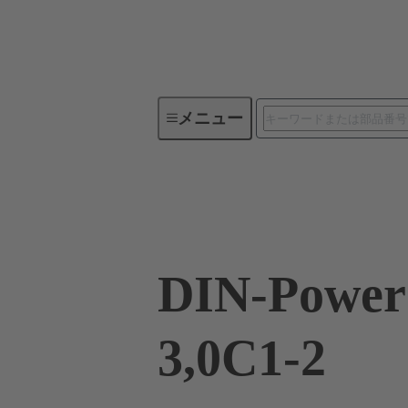
メニュー
デバイスコネクティビティ
09 04 132 6921
DIN-Power
3,0C1-2